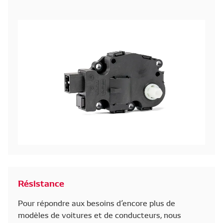
Résistance
Pour répondre aux besoins d’encore plus de
modèles de voitures et de conducteurs, nous