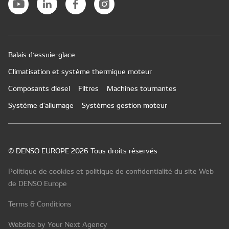
Balais d’essuie-glace
Climatisation et système thermique moteur
Composants diesel
Filtres
Machines tournantes
Système d'allumage
Systèmes gestion moteur
© DENSO EUROPE 2026 Tous droits réservés
Politique de cookies et politique de confidentialité du site Web
de DENSO Europe
Terms & Conditions
Website by Your Next Agency