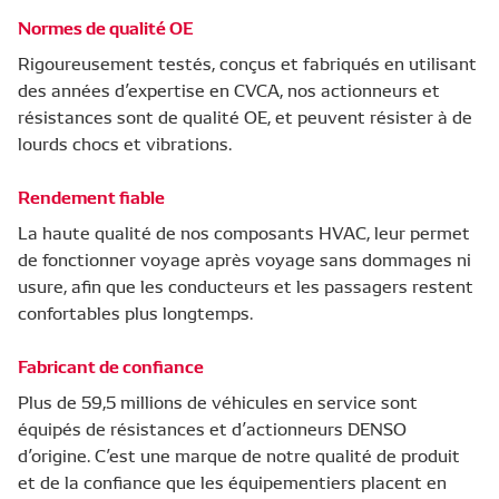
Normes de qualité OE
Rigoureusement testés, conçus et fabriqués en utilisant
des années d’expertise en CVCA, nos actionneurs et
résistances sont de qualité OE, et peuvent résister à de
lourds chocs et vibrations.
Rendement fiable
La haute qualité de nos composants HVAC, leur permet
de fonctionner voyage après voyage sans dommages ni
usure, afin que les conducteurs et les passagers restent
confortables plus longtemps.
Fabricant de confiance
Plus de 59,5 millions de véhicules en service sont
équipés de résistances et d’actionneurs DENSO
d’origine. C’est une marque de notre qualité de produit
et de la confiance que les équipementiers placent en