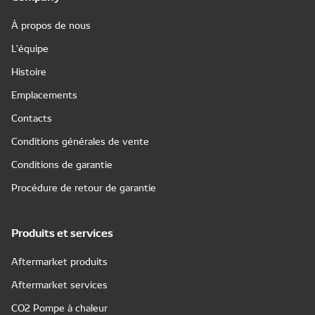
À propos de nous
L'équipe
Histoire
Emplacements
Contacts
Conditions générales de vente
Conditions de garantie
Procédure de retour de garantie
Produits et services
Aftermarket produits
Aftermarket services
CO2 Pompe à chaleur