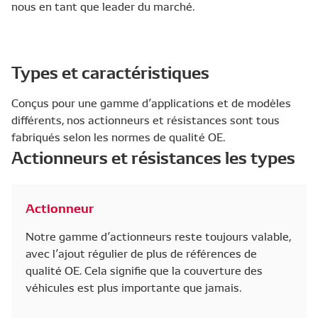
nous en tant que leader du marché.
Types et caractéristiques
Conçus pour une gamme d’applications et de modèles
différents, nos actionneurs et résistances sont tous
fabriqués selon les normes de qualité OE.
Actionneurs et résistances les types
Actionneur
Notre gamme d’actionneurs reste toujours valable,
avec l’ajout régulier de plus de références de
qualité OE. Cela signifie que la couverture des
véhicules est plus importante que jamais.