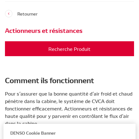
Retourner
Actionneurs et résistances
Recherche Produit
Comment ils fonctionnent
Pour s’assurer que la bonne quantité d’air froid et chaud
pénètre dans la cabine, le système de CVCA doit
fonctionner efficacement. Actionneurs et résistances de
haute qualité pour y parvenir en contrôlant le flux d’air
dans la cabine.
DENSO Cookie Banner
Les actionneurs contrôlent le débit d’air dans le