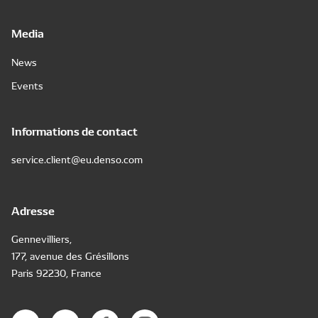
Media
News
Events
Informations de contact
service.client@eu.denso.com
Adresse
Gennevilliers,
177, avenue des Grésillons
Paris 92230, France