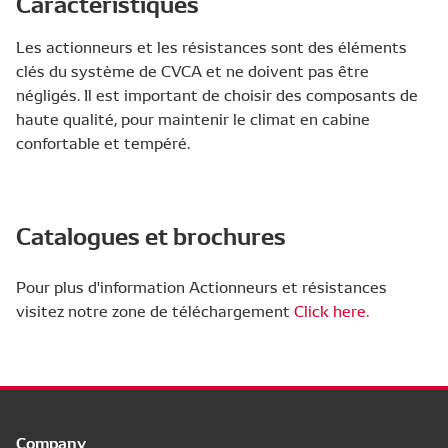
Caractéristiques
Les actionneurs et les résistances sont des éléments
clés du système de CVCA et ne doivent pas être
négligés. Il est important de choisir des composants de
haute qualité, pour maintenir le climat en cabine
confortable et tempéré.
Catalogues et brochures
Pour plus d'information Actionneurs et résistances
visitez notre zone de téléchargement
Click here.
Company