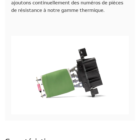
ajoutons continuellement des numéros de pièces
de résistance à notre gamme thermique.