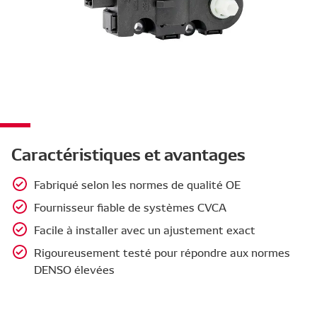
Caractéristiques et avantages
Fabriqué selon les normes de qualité OE
Fournisseur fiable de systèmes CVCA
Facile à installer avec un ajustement exact
Rigoureusement testé pour répondre aux normes
DENSO élevées