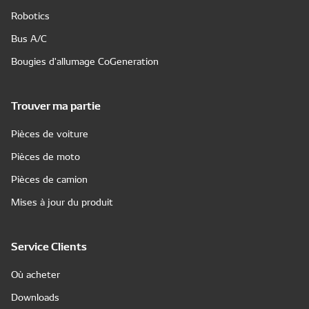
Robotics
Bus A/C
Bougies d'allumage CoGeneration
Trouver ma partie
Pièces de voiture
Pièces de moto
Pièces de camion
Mises à jour du produit
Service Clients
Où acheter
Downloads