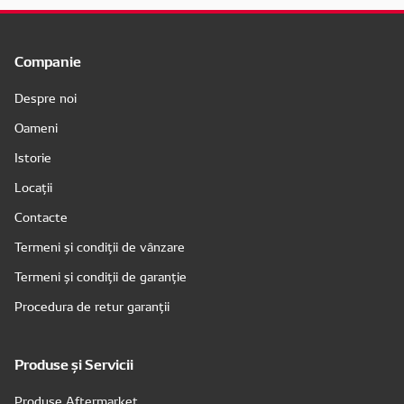
Companie
Despre noi
Oameni
Istorie
Locații
Contacte
Termeni și condiții de vânzare
Termeni și condiții de garanție
Procedura de retur garanții
Produse și Servicii
Produse Aftermarket