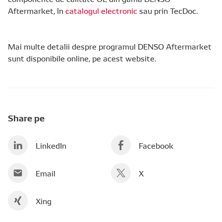
Aftermarket, în
catalogul electronic
sau prin TecDoc.
Mai multe detalii despre programul DENSO Aftermarket
sunt disponibile online, pe acest website.
Share pe
LinkedIn
Facebook
Email
X
Xing