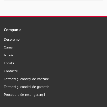
Companie
Despre noi
Oameni
Istorie
Locații
Contacte
Termeni și condiții de vânzare
Termeni și condiții de garanție
Procedura de retur garanții