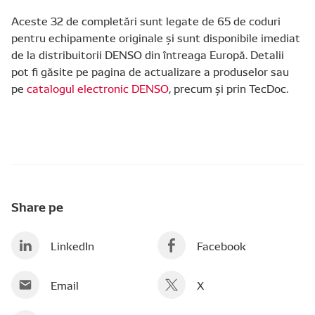
Aceste 32 de completări sunt legate de 65 de coduri
pentru echipamente originale și sunt disponibile imediat
de la distribuitorii DENSO din întreaga Europă. Detalii
pot fi găsite pe pagina de actualizare a produselor sau
pe
catalogul electronic DENSO
, precum și prin TecDoc.
Share pe
LinkedIn
Facebook
Email
X