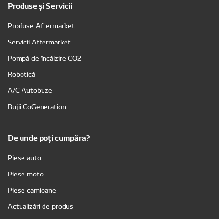
Produse și Servicii
Produse Aftermarket
Servicii Aftermarket
Pompă de încălzire CO2
Robotică
A/C Autobuze
Bujii CoGeneration
De unde poți cumpăra?
Piese auto
Piese moto
Piese camioane
Actualizări de produs