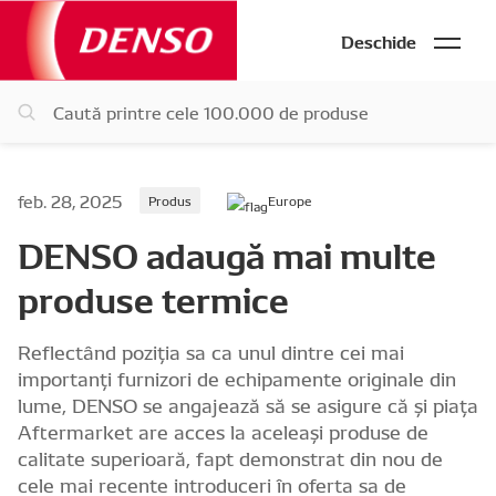
Deschide
feb. 28, 2025
Produs
Europe
DENSO adaugă mai multe
produse termice
Reflectând poziția sa ca unul dintre cei mai
importanți furnizori de echipamente originale din
lume, DENSO se angajează să se asigure că și piața
Aftermarket are acces la aceleași produse de
calitate superioară, fapt demonstrat din nou de
cele mai recente introduceri în oferta sa de