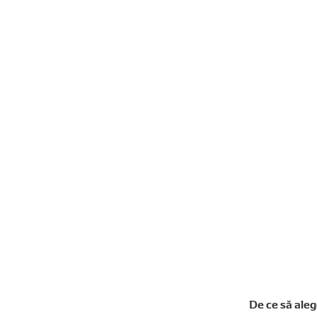
De ce să ale