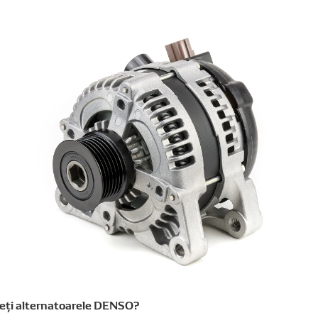
geți alternatoarele DENSO?