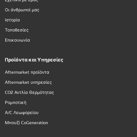
Οι άνθρωποί μας
Ιστορία
Τοποθεσίες
Επικοινωνία
Προϊόντα και Υπηρεσίες
Aftermarket προϊόντα
Aftermarket υπηρεσίες
CO2 Αντλία Θερμότητας
Ρομποτική
A/C Λεωφορείου
Μπουζί CoGeneration