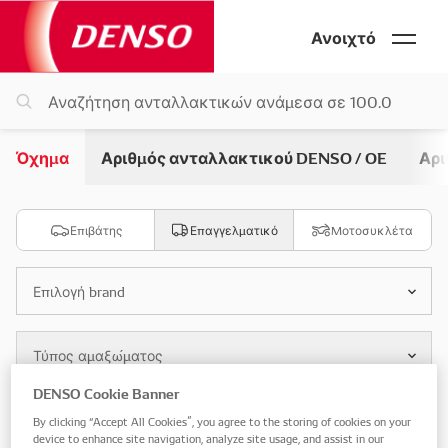
Ανοιχτό
Όχημα
Αριθμός ανταλλακτικού DENSO / OE
Αρι
Επιβάτης
Επαγγελματικό
Μοτοσυκλέτα
Επιλογή brand
Τύπος αμαξώματος
DENSO Cookie Banner
Επιλογή μοντέλου
By clicking “Accept All Cookies”, you agree to the storing of cookies on your
device to enhance site navigation, analyze site usage, and assist in our