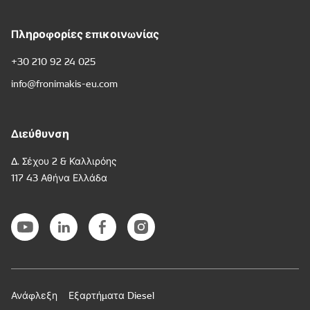
Πληροφορίες επικοινωνίας
+30 210 92 24 025
info@fronimakis-eu.com
Διεύθυνση
Δ. Σέχου 2 & Καλλιρόης
117 43 Αθήνα Ελλάδα
Ανάφλεξη
Εξαρτήματα Diesel