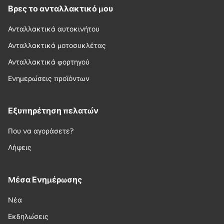
Βρες το ανταλλακτικό μου
Ανταλλακτικά αυτοκινήτου
Ανταλλακτικά μοτοσυκλέτας
Ανταλλακτικά φορτηγού
Ενημερώσεις προϊόντων
Εξυπηρέτηση πελατών
Που να αγοράσετε?
Λήψεις
Μέσα Ενημέρωσης
Νέα
Εκδηλώσεις