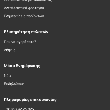
Ανταλλακτικά φορτηγού
Ενημερώσεις προϊόντων
Εξυπηρέτηση πελατών
Που να αγοράσετε?
Λήψεις
Μέσα Ενημέρωσης
Νέα
Εκδηλώσεις
Πληροφορίες επικοινωνίας
+30 210 92 24 025