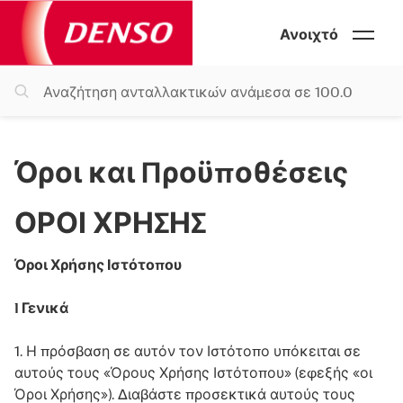
Ανοιχτό
Όροι και Προϋποθέσεις
ΟΡΟΙ ΧΡΗΣΗΣ
Όροι Χρήσης Ιστότοπου
I Γενικά
1. Η πρόσβαση σε αυτόν τον Ιστότοπο υπόκειται σε
αυτούς τους «Όρους Χρήσης Ιστότοπου» (εφεξής «οι
Όροι Χρήσης»). Διαβάστε προσεκτικά αυτούς τους