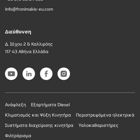
info@fronimakis-eu.com
Διεύθυνση
Δ. Σέχου 2 & Καλλιρόης
117 43 Αθήνα Ελλάδα
Ανάφλεξη
Εξαρτήματα Diesel
Κλιματισμός και Ψύξη Κινητήρα
Περιστρεφόμενα ηλεκτρικά
Συστήματα διαχείρισης κινητήρα
Υαλοκαθαριστήρες
Φιλτράρισμα