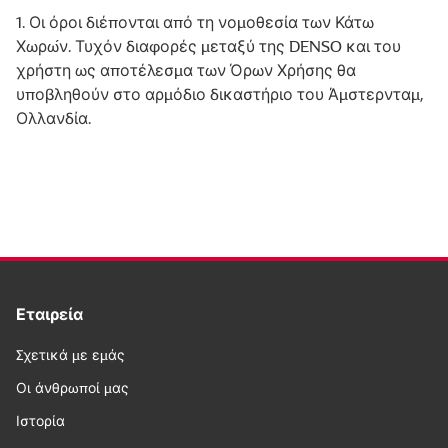
1. Οι όροι διέπονται από τη νομοθεσία των Κάτω
Χωρών. Τυχόν διαφορές μεταξύ της DENSO και του
χρήστη ως αποτέλεσμα των Όρων Χρήσης θα
υποβληθούν στο αρμόδιο δικαστήριο του Άμστερνταμ,
Ολλανδία.
Εταιρεία
Σχετικά με εμάς
Οι άνθρωποί μας
Ιστορία