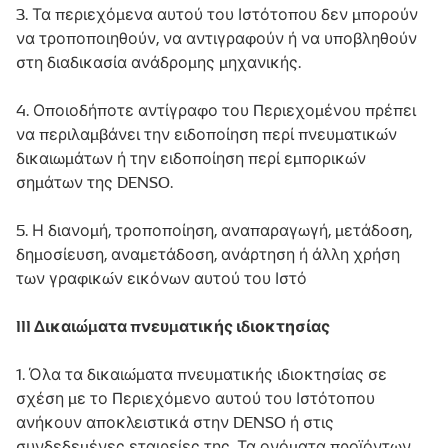
3. Τα περιεχόμενα αυτού του Ιστότοπου δεν μπορούν
να τροποποιηθούν, να αντιγραφούν ή να υποβληθούν
στη διαδικασία ανάδρομης μηχανικής.
4. Οποιοδήποτε αντίγραφο του Περιεχομένου πρέπει
να περιλαμβάνει την ειδοποίηση περί πνευματικών
δικαιωμάτων ή την ειδοποίηση περί εμπορικών
σημάτων της DENSO.
5. Η διανομή, τροποποίηση, αναπαραγωγή, μετάδοση,
δημοσίευση, αναμετάδοση, ανάρτηση ή άλλη χρήση
των γραφικών εικόνων αυτού του Ιστό
III Δικαιώματα πνευματικής ιδιοκτησίας
1. Όλα τα δικαιώματα πνευματικής ιδιοκτησίας σε
σχέση με το Περιεχόμενο αυτού του Ιστότοπου
ανήκουν αποκλειστικά στην DENSO ή στις
συνδεδεμένες εταιρείες της. Τα ονόματα προϊόντων,