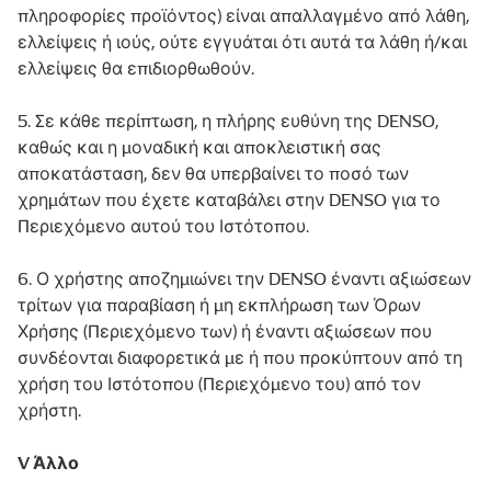
πληροφορίες προϊόντος) είναι απαλλαγμένο από λάθη,
ελλείψεις ή ιούς, ούτε εγγυάται ότι αυτά τα λάθη ή/και
ελλείψεις θα επιδιορθωθούν.
5. Σε κάθε περίπτωση, η πλήρης ευθύνη της DENSO,
καθώς και η μοναδική και αποκλειστική σας
αποκατάσταση, δεν θα υπερβαίνει το ποσό των
χρημάτων που έχετε καταβάλει στην DENSO για το
Περιεχόμενο αυτού του Ιστότοπου.
6. Ο χρήστης αποζημιώνει την DENSO έναντι αξιώσεων
τρίτων για παραβίαση ή μη εκπλήρωση των Όρων
Χρήσης (Περιεχόμενο των) ή έναντι αξιώσεων που
συνδέονται διαφορετικά με ή που προκύπτουν από τη
χρήση του Ιστότοπου (Περιεχόμενο του) από τον
χρήστη.
V Άλλο