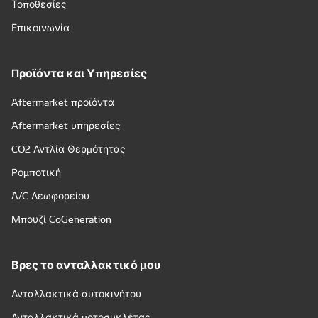
Τοποθεσίες
Επικοινωνία
Προϊόντα και Υπηρεσίες
Aftermarket προϊόντα
Aftermarket υπηρεσίες
CO2 Αντλία Θερμότητας
Ρομποτική
A/C Λεωφορείου
Μπουζί CoGeneration
Βρες το ανταλλακτικό μου
Ανταλλακτικά αυτοκινήτου
Ανταλλακτικά μοτοσυκλέτας