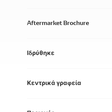
Aftermarket Brochure
Ιδρύθηκε
Κεντρικά γραφεία