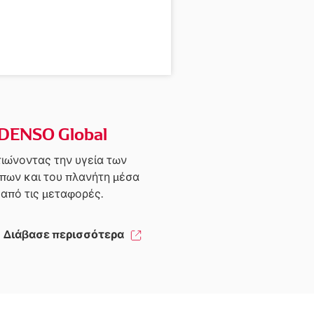
DENSO Global
τιώνοντας την υγεία των
πων και του πλανήτη μέσα
από τις μεταφορές.
Διάβασε περισσότερα