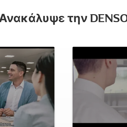
Ανακάλυψε την DENS