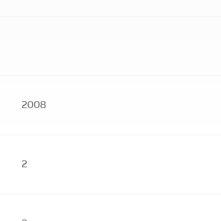
2008
2