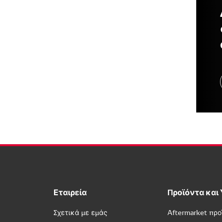
Εταιρεία
Προϊόντα και
Σχετικά με εμάς
Aftermarket προ