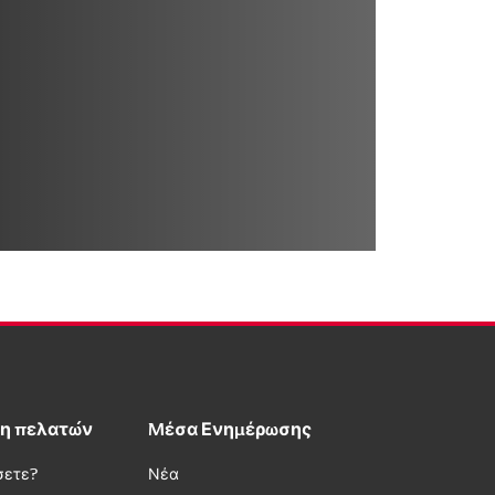
η πελατών
Μέσα Ενημέρωσης
σετε?
Νέα