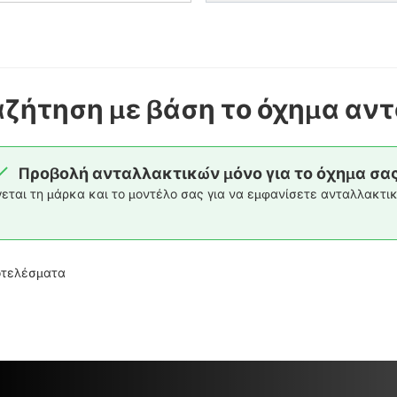
ζήτηση με βάση το όχημα αν
Προβολή ανταλλακτικών μόνο για το όχημα σα
γεται τη μάρκα και το μοντέλο σας για να εμφανίσετε ανταλλακτικ
οτελέσματα