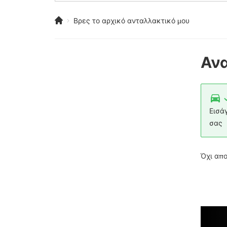
Βρες το αρχικό ανταλλακτικό μου
Ανα
Εισά
σας
Όχι απ