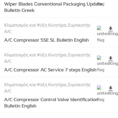
Wiper Blades Сonventional Packaging Update
Bulletin Greek
Κλιματισμός και Ψύξη Κινητήρα, Συμπιεστής
A/C
A/C Compressor 5SE SL Bulletin English
Κλιματισμός και Ψύξη Κινητήρα, Συμπιεστής
A/C
A/C Compressor AC Service 7 steps English
Κλιματισμός και Ψύξη Κινητήρα, Συμπιεστής
A/C
A/C Compressor Control Valve Identification
Bulletin English