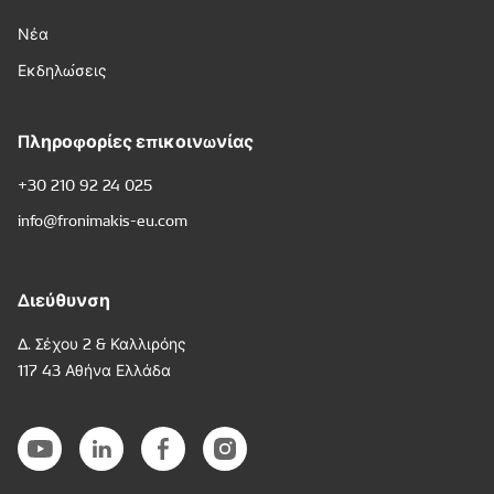
Νέα
Εκδηλώσεις
Πληροφορίες επικοινωνίας
+30 210 92 24 025
info@fronimakis-eu.com
Διεύθυνση
Δ. Σέχου 2 & Καλλιρόης
117 43 Αθήνα Ελλάδα