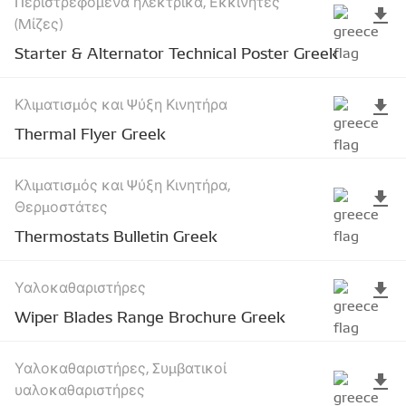
Περιστρεφόμενα ηλεκτρικά, Εκκινητές
(Μίζες)
Starter & Alternator Technical Poster Greek
Κλιματισμός και Ψύξη Κινητήρα
Thermal Flyer Greek
Κλιματισμός και Ψύξη Κινητήρα,
Θερμοστάτες
Thermostats Bulletin Greek
Υαλοκαθαριστήρες
Wiper Blades Range Brochure Greek
Υαλοκαθαριστήρες, Συμβατικοί
υαλοκαθαριστήρες