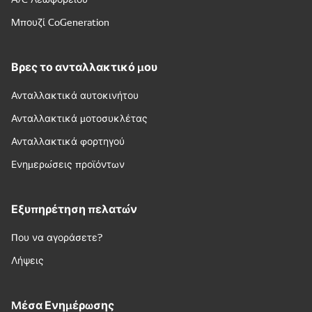
Μπουζί CoGeneration
Βρες το ανταλλακτικό μου
Ανταλλακτικά αυτοκινήτου
Ανταλλακτικά μοτοσυκλέτας
Ανταλλακτικά φορτηγού
Ενημερώσεις προϊόντων
Εξυπηρέτηση πελατών
Που να αγοράσετε?
Λήψεις
Μέσα Ενημέρωσης