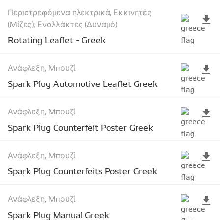
Περιστρεφόμενα ηλεκτρικά, Εκκινητές
(Μίζες), Εναλλάκτες (Δυναμό)
Rotating Leaflet - Greek
Ανάφλεξη, Μπουζί
Spark Plug Automotive Leaflet Greek
Ανάφλεξη, Μπουζί
Spark Plug Counterfeit Poster Greek
Ανάφλεξη, Μπουζί
Spark Plug Counterfeits Poster Greek
Ανάφλεξη, Μπουζί
Spark Plug Manual Greek