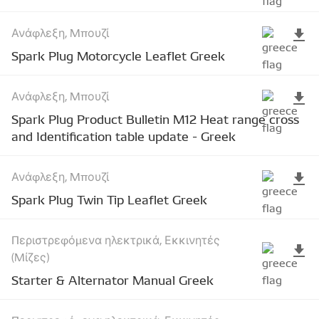
Ανάφλεξη, Μπουζί
Spark Plug Motorcycle Leaflet Greek
Ανάφλεξη, Μπουζί
Spark Plug Product Bulletin M12 Heat range cross
and Identification table update - Greek
Ανάφλεξη, Μπουζί
Spark Plug Twin Tip Leaflet Greek
Περιστρεφόμενα ηλεκτρικά, Εκκινητές
(Μίζες)
Starter & Alternator Manual Greek