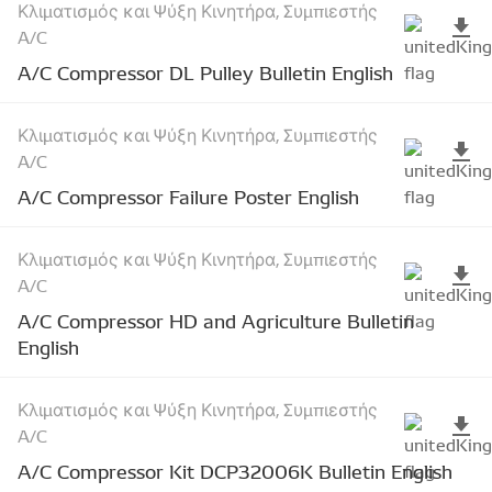
Κλιματισμός και Ψύξη Κινητήρα, Συμπιεστής
A/C
A/C Compressor DL Pulley Bulletin English
Κλιματισμός και Ψύξη Κινητήρα, Συμπιεστής
A/C
A/C Compressor Failure Poster English
Κλιματισμός και Ψύξη Κινητήρα, Συμπιεστής
A/C
A/C Compressor HD and Agriculture Bulletin
English
Κλιματισμός και Ψύξη Κινητήρα, Συμπιεστής
A/C
A/C Compressor Kit DCP32006K Bulletin English