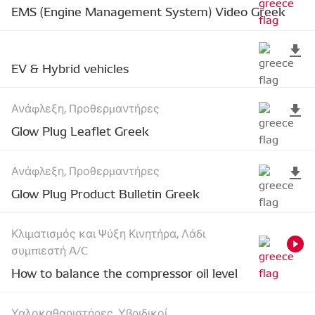
EMS (Engine Management System) Video Greek
EV & Hybrid vehicles
Ανάφλεξη, Προθερμαντήρες
Glow Plug Leaflet Greek
Ανάφλεξη, Προθερμαντήρες
Glow Plug Product Bulletin Greek
Κλιματισμός και Ψύξη Κινητήρα, Λάδι
συμπιεστή A/C
How to balance the compressor oil level
Υαλοκαθαριστήρες, Υβριδικοί