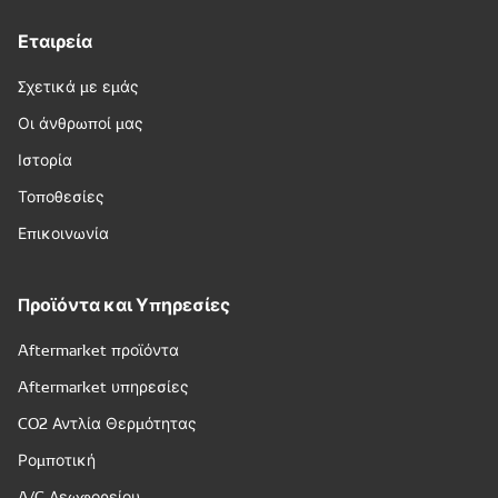
Εταιρεία
Σχετικά με εμάς
Οι άνθρωποί μας
Ιστορία
Τοποθεσίες
Επικοινωνία
Προϊόντα και Υπηρεσίες
Aftermarket προϊόντα
Aftermarket υπηρεσίες
CO2 Αντλία Θερμότητας
Ρομποτική
A/C Λεωφορείου