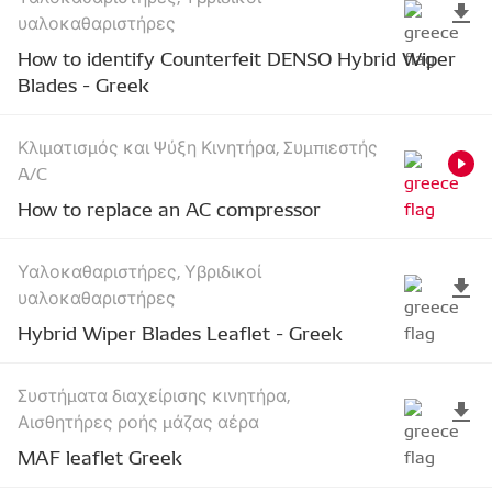
υαλοκαθαριστήρες
How to identify Counterfeit DENSO Hybrid Wiper
Blades - Greek
Κλιματισμός και Ψύξη Κινητήρα, Συμπιεστής
A/C
How to replace an AC compressor
Υαλοκαθαριστήρες, Υβριδικοί
υαλοκαθαριστήρες
Hybrid Wiper Blades Leaflet - Greek
Συστήματα διαχείρισης κινητήρα,
Αισθητήρες ροής μάζας αέρα
MAF leaflet Greek