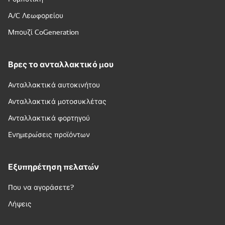
A/C Λεωφορείου
Μπουζί CoGeneration
Βρες το ανταλλακτικό μου
Ανταλλακτικά αυτοκινήτου
Ανταλλακτικά μοτοσυκλέτας
Ανταλλακτικά φορτηγού
Ενημερώσεις προϊόντων
Εξυπηρέτηση πελατών
Που να αγοράσετε?
Λήψεις