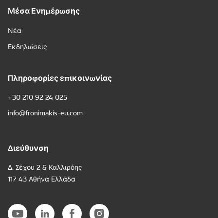
Μέσα Ενημέρωσης
Νέα
Εκδηλώσεις
Πληροφορίες επικοινωνίας
+30 210 92 24 025
info@fronimakis-eu.com
Διεύθυνση
Δ. Σέχου 2 & Καλλιρόης
117 43 Αθήνα Ελλάδα