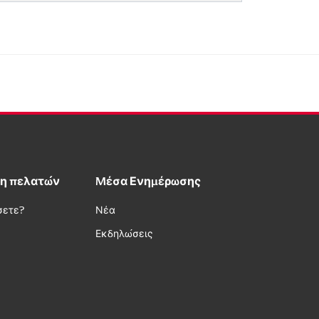
η πελατών
Μέσα Ενημέρωσης
σετε?
Νέα
Εκδηλώσεις