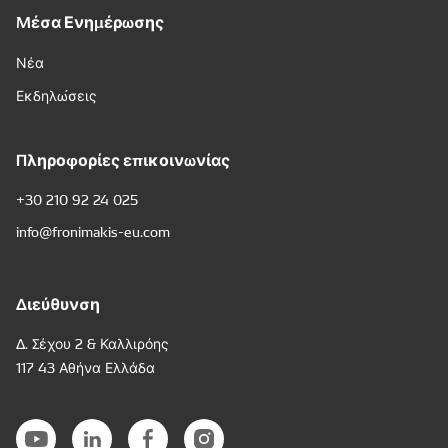
Μέσα Ενημέρωσης
Νέα
Εκδηλώσεις
Πληροφορίες επικοινωνίας
+30 210 92 24 025
info@fronimakis-eu.com
Διεύθυνση
Δ. Σέχου 2 & Καλλιρόης
117 43 Αθήνα Ελλάδα