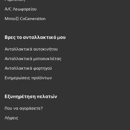
A/C Λεωφορείου
Μπουζί CoGeneration
Βρες το ανταλλακτικό μου
Ανταλλακτικά αυτοκινήτου
Ανταλλακτικά μοτοσυκλέτας
Ανταλλακτικά φορτηγού
Ενημερώσεις προϊόντων
Εξυπηρέτηση πελατών
Που να αγοράσετε?
Λήψεις