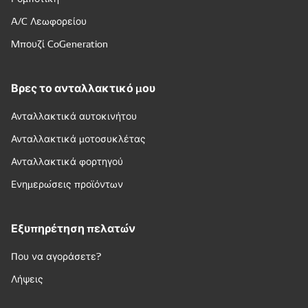
A/C Λεωφορείου
Μπουζί CoGeneration
Βρες το ανταλλακτικό μου
Ανταλλακτικά αυτοκινήτου
Ανταλλακτικά μοτοσυκλέτας
Ανταλλακτικά φορτηγού
Ενημερώσεις προϊόντων
Εξυπηρέτηση πελατών
Που να αγοράσετε?
Λήψεις