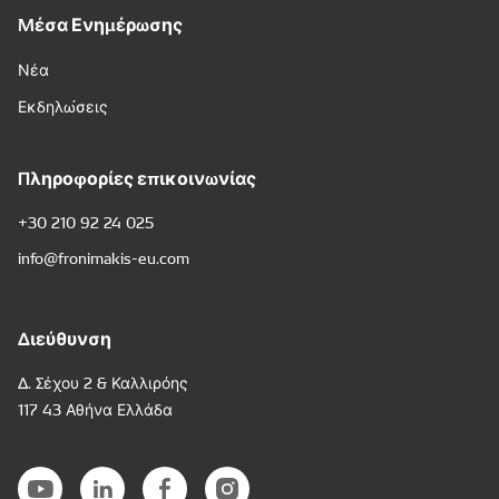
Μέσα Ενημέρωσης
Νέα
Εκδηλώσεις
Πληροφορίες επικοινωνίας
+30 210 92 24 025
info@fronimakis-eu.com
Διεύθυνση
Δ. Σέχου 2 & Καλλιρόης
117 43 Αθήνα Ελλάδα