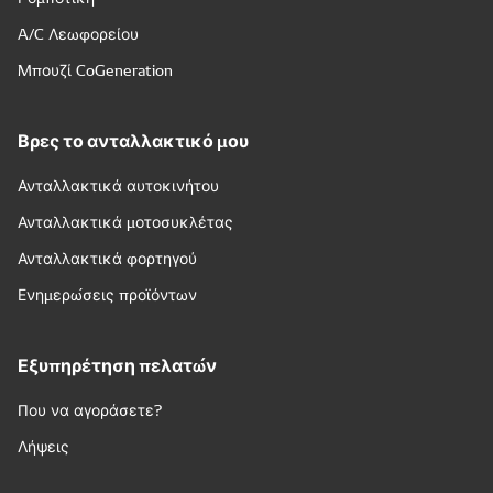
A/C Λεωφορείου
Μπουζί CoGeneration
Βρες το ανταλλακτικό μου
Ανταλλακτικά αυτοκινήτου
Ανταλλακτικά μοτοσυκλέτας
Ανταλλακτικά φορτηγού
Ενημερώσεις προϊόντων
Εξυπηρέτηση πελατών
Που να αγοράσετε?
Λήψεις