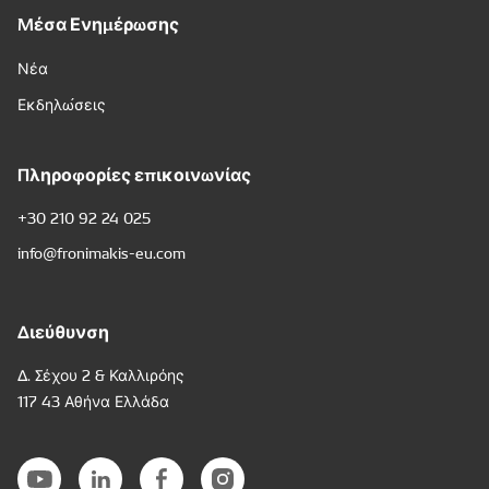
Μέσα Ενημέρωσης
Νέα
Εκδηλώσεις
Πληροφορίες επικοινωνίας
+30 210 92 24 025
info@fronimakis-eu.com
Διεύθυνση
Δ. Σέχου 2 & Καλλιρόης
117 43 Αθήνα Ελλάδα