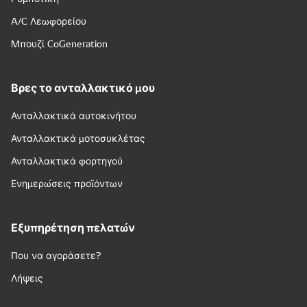
A/C Λεωφορείου
Μπουζί CoGeneration
Βρες το ανταλλακτικό μου
Ανταλλακτικά αυτοκινήτου
Ανταλλακτικά μοτοσυκλέτας
Ανταλλακτικά φορτηγού
Ενημερώσεις προϊόντων
Εξυπηρέτηση πελατών
Που να αγοράσετε?
Λήψεις