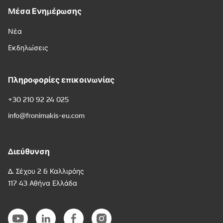
Μέσα Ενημέρωσης
Νέα
Εκδηλώσεις
Πληροφορίες επικοινωνίας
+30 210 92 24 025
info@fronimakis-eu.com
Διεύθυνση
Δ. Σέχου 2 & Καλλιρόης
117 43 Αθήνα Ελλάδα