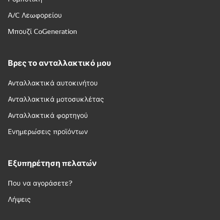
A/C Λεωφορείου
Μπουζί CoGeneration
Βρες το ανταλλακτικό μου
Ανταλλακτικά αυτοκινήτου
Ανταλλακτικά μοτοσυκλέτας
Ανταλλακτικά φορτηγού
Ενημερώσεις προϊόντων
Εξυπηρέτηση πελατών
Που να αγοράσετε?
Λήψεις