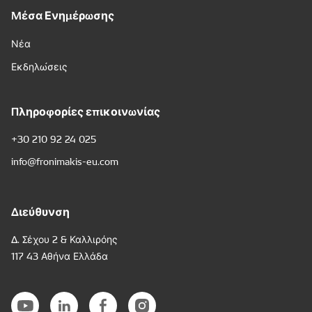
Μέσα Ενημέρωσης
Νέα
Εκδηλώσεις
Πληροφορίες επικοινωνίας
+30 210 92 24 025
info@fronimakis-eu.com
Διεύθυνση
Δ. Σέχου 2 & Καλλιρόης
117 43 Αθήνα Ελλάδα