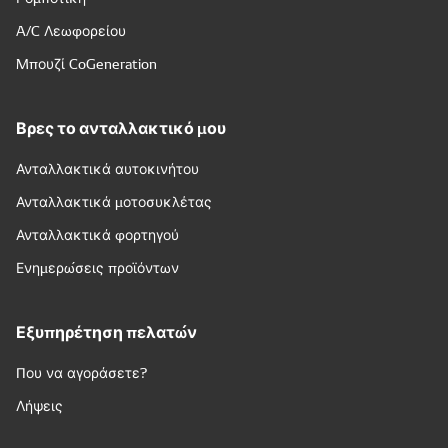
A/C Λεωφορείου
Μπουζί CoGeneration
Βρες το ανταλλακτικό μου
Ανταλλακτικά αυτοκινήτου
Ανταλλακτικά μοτοσυκλέτας
Ανταλλακτικά φορτηγού
Ενημερώσεις προϊόντων
Εξυπηρέτηση πελατών
Που να αγοράσετε?
Λήψεις