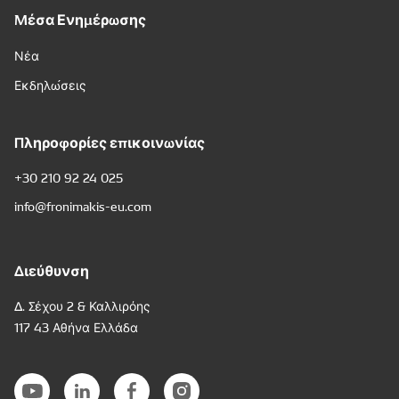
Μέσα Ενημέρωσης
Νέα
Εκδηλώσεις
Πληροφορίες επικοινωνίας
+30 210 92 24 025
info@fronimakis-eu.com
Διεύθυνση
Δ. Σέχου 2 & Καλλιρόης
117 43 Αθήνα Ελλάδα