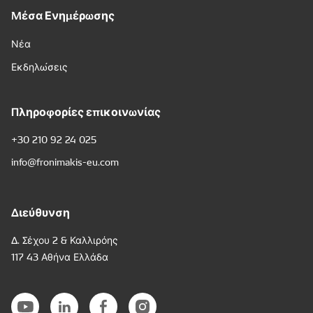
Μέσα Ενημέρωσης
Νέα
Εκδηλώσεις
Πληροφορίες επικοινωνίας
+30 210 92 24 025
info@fronimakis-eu.com
Διεύθυνση
Δ. Σέχου 2 & Καλλιρόης
117 43 Αθήνα Ελλάδα