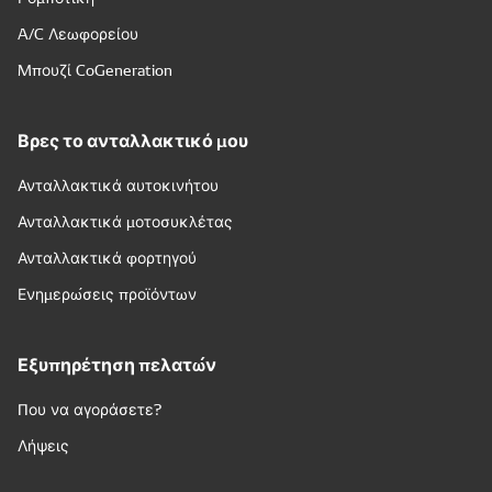
A/C Λεωφορείου
Μπουζί CoGeneration
Βρες το ανταλλακτικό μου
Ανταλλακτικά αυτοκινήτου
Ανταλλακτικά μοτοσυκλέτας
Ανταλλακτικά φορτηγού
Ενημερώσεις προϊόντων
Εξυπηρέτηση πελατών
Που να αγοράσετε?
Λήψεις