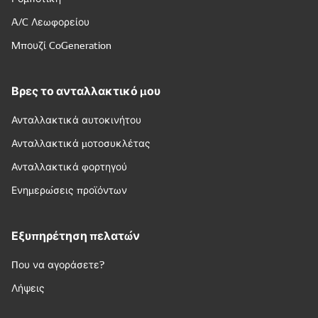
A/C Λεωφορείου
Μπουζί CoGeneration
Βρες το ανταλλακτικό μου
Ανταλλακτικά αυτοκινήτου
Ανταλλακτικά μοτοσυκλέτας
Ανταλλακτικά φορτηγού
Ενημερώσεις προϊόντων
Εξυπηρέτηση πελατών
Που να αγοράσετε?
Λήψεις