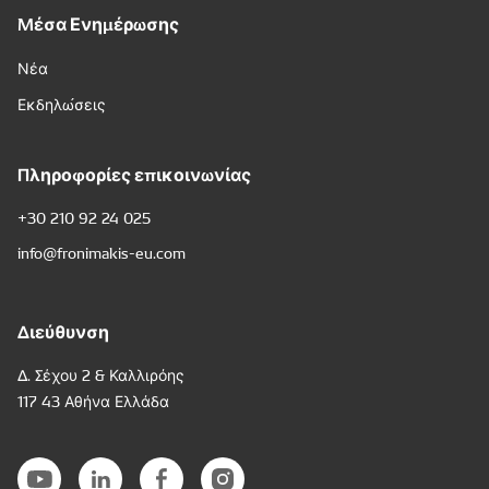
Μέσα Ενημέρωσης
Νέα
Εκδηλώσεις
Πληροφορίες επικοινωνίας
+30 210 92 24 025
info@fronimakis-eu.com
Διεύθυνση
Δ. Σέχου 2 & Καλλιρόης
117 43 Αθήνα Ελλάδα