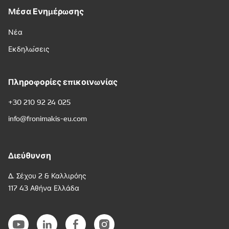
Μέσα Ενημέρωσης
Νέα
Εκδηλώσεις
Πληροφορίες επικοινωνίας
+30 210 92 24 025
info@fronimakis-eu.com
Διεύθυνση
Δ. Σέχου 2 & Καλλιρόης
117 43 Αθήνα Ελλάδα