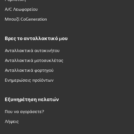
A/C Λεωφορείου
Μπουζί CoGeneration
Βρες το ανταλλακτικό μου
Ανταλλακτικά αυτοκινήτου
Ανταλλακτικά μοτοσυκλέτας
Ανταλλακτικά φορτηγού
Ενημερώσεις προϊόντων
Εξυπηρέτηση πελατών
Που να αγοράσετε?
Λήψεις