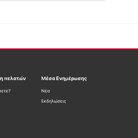
η πελατών
Μέσα Ενημέρωσης
σετε?
Νέα
Εκδηλώσεις