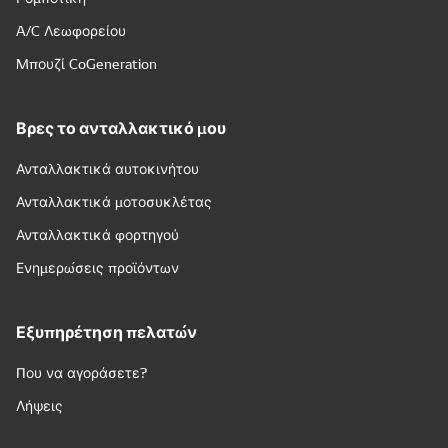
A/C Λεωφορείου
Μπουζί CoGeneration
Βρες το ανταλλακτικό μου
Ανταλλακτικά αυτοκινήτου
Ανταλλακτικά μοτοσυκλέτας
Ανταλλακτικά φορτηγού
Ενημερώσεις προϊόντων
Εξυπηρέτηση πελατών
Που να αγοράσετε?
Λήψεις