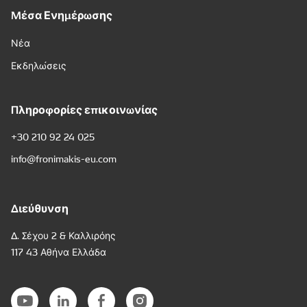
Μέσα Ενημέρωσης
Νέα
Εκδηλώσεις
Πληροφορίες επικοινωνίας
+30 210 92 24 025
info@fronimakis-eu.com
Διεύθυνση
Δ. Σέχου 2 & Καλλιρόης
117 43 Αθήνα Ελλάδα