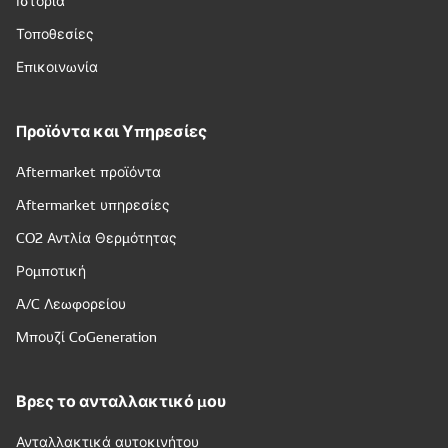
Ιστορία
Τοποθεσίες
Επικοινωνία
Προϊόντα και Υπηρεσίες
Aftermarket προϊόντα
Aftermarket υπηρεσίες
CO2 Αντλία Θερμότητας
Ρομποτική
A/C Λεωφορείου
Μπουζί CoGeneration
Βρες το ανταλλακτικό μου
Ανταλλακτικά αυτοκινήτου