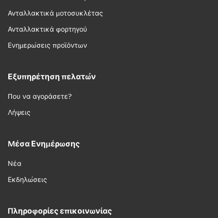
Ανταλλακτικά μοτοσυκλέτας
Ανταλλακτικά φορτηγού
Ενημερώσεις προϊόντων
Εξυπηρέτηση πελατών
Που να αγοράσετε?
Λήψεις
Μέσα Ενημέρωσης
Νέα
Εκδηλώσεις
Πληροφορίες επικοινωνίας