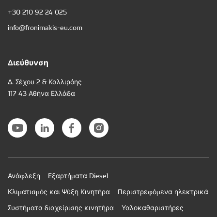
+30 210 92 24 025
info@fronimakis-eu.com
Διεύθυνση
Δ. Σέχου 2 & Καλλιρόης
117 43 Αθήνα Ελλάδα
Ανάφλεξη
Εξαρτήματα Diesel
Κλιματισμός και Ψύξη Κινητήρα
Περιστρεφόμενα ηλεκτρικά
Συστήματα διαχείρισης κινητήρα
Υαλοκαθαριστήρες