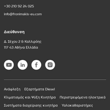
+30 210 92 24 025
info@fronimakis-eu.com
Διεύθυνση
Δ. Σέχου 2 & Καλλιρόης
117 43 Αθήνα Ελλάδα
Ανάφλεξη
Εξαρτήματα Diesel
Κλιματισμός και Ψύξη Κινητήρα
Περιστρεφόμενα ηλεκτρικά
Συστήματα διαχείρισης κινητήρα
Υαλοκαθαριστήρες