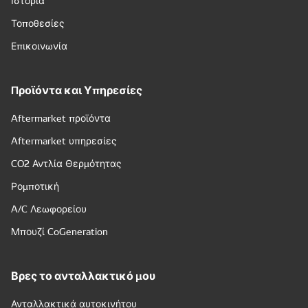
Ιστορία
Τοποθεσίες
Επικοινωνία
Προϊόντα και Υπηρεσίες
Aftermarket προϊόντα
Aftermarket υπηρεσίες
CO2 Αντλία Θερμότητας
Ρομποτική
A/C Λεωφορείου
Μπουζί CoGeneration
Βρες το ανταλλακτικό μου
Ανταλλακτικά αυτοκινήτου