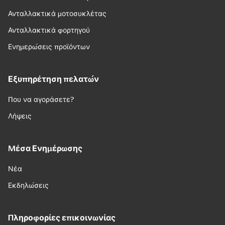
Ανταλλακτικά μοτοσυκλέτας
Ανταλλακτικά φορτηγού
Ενημερώσεις προϊόντων
Εξυπηρέτηση πελατών
Που να αγοράσετε?
Λήψεις
Μέσα Ενημέρωσης
Νέα
Εκδηλώσεις
Πληροφορίες επικοινωνίας