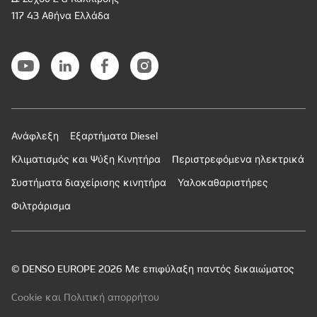
117 43 Αθήνα Ελλάδα
Ανάφλεξη
Εξαρτήματα Diesel
Κλιματισμός και Ψύξη Κινητήρα
Περιστρεφόμενα ηλεκτρικά
Συστήματα διαχείρισης κινητήρα
Υαλοκαθαριστήρες
Φιλτράρισμα
© DENSO EUROPE 2026 Με επιφύλαξη παντός δικαιώματος
Cookie και Πολιτική απορρήτου