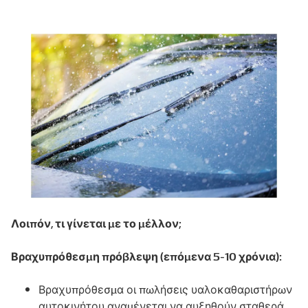
Λοιπόν, τι γίνεται με το μέλλον;
Βραχυπρόθεσμη πρόβλεψη (επόμενα 5-10 χρόνια):
Βραχυπρόθεσμα οι πωλήσεις υαλοκαθαριστήρων
αυτοκινήτου αναμένεται να αυξηθούν σταθερά