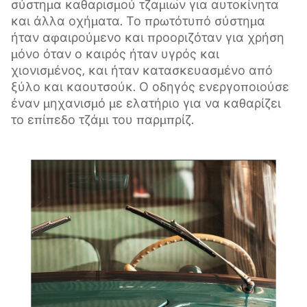
σύστημα καθαρισμού τζαμιών για αυτοκίνητα
και άλλα οχήματα. Το πρωτότυπό σύστημα
ήταν αφαιρούμενο και προοριζόταν για χρήση
μόνο όταν ο καιρός ήταν υγρός και
χιονισμένος, και ήταν κατασκευασμένο από
ξύλο και καουτσούκ. Ο οδηγός ενεργοποιούσε
έναν μηχανισμό με ελατήριο για να καθαρίζει
το επίπεδο τζάμι του παρμπρίζ.