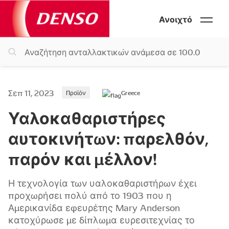
Ανοιχτό
Σεπ 11, 2023
Προϊόν
Greece
Υαλοκαθαριστήρες
αυτοκινήτων: παρελθόν,
παρόν και μέλλον!
Η τεχνολογία των υαλοκαθαριστήρων έχει
προχωρήσει πολύ από το 1903 που η
Αμερικανίδα εφευρέτης Mary Anderson
κατοχύρωσε με δίπλωμα ευρεσιτεχνίας το