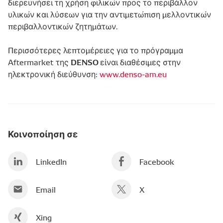
διερευνήσει τη χρήση φιλικών προς το περιβάλλον
υλικών και λύσεων για την αντιμετώπιση μελλοντικών
περιβαλλοντικών ζητημάτων.
Περισσότερες λεπτομέρειες για το πρόγραμμα
DENSO
Aftermarket της
είναι διαθέσιμες στην
ηλεκτρονική διεύθυνση:
www.denso-am.eu
Κοινοποίηση σε
LinkedIn
Facebook
Email
X
Xing