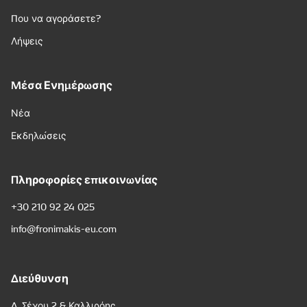
Που να αγοράσετε?
Λήψεις
Μέσα Ενημέρωσης
Νέα
Εκδηλώσεις
Πληροφορίες επικοινωνίας
+30 210 92 24 025
info@fronimakis-eu.com
Διεύθυνση
Δ. Σέχου 2 & Καλλιρόης