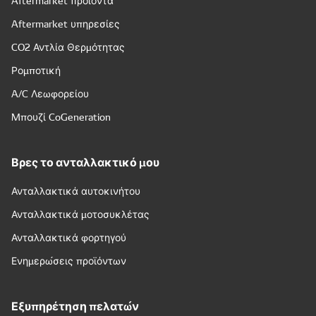
Aftermarket προϊόντα
Aftermarket υπηρεσίες
CO2 Αντλία Θερμότητας
Ρομποτική
A/C Λεωφορείου
Μπουζί CoGeneration
Βρες το ανταλλακτικό μου
Ανταλλακτικά αυτοκινήτου
Ανταλλακτικά μοτοσυκλέτας
Ανταλλακτικά φορτηγού
Ενημερώσεις προϊόντων
Εξυπηρέτηση πελατών