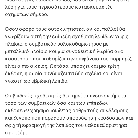
λύση για τους περισσότερους κατασκευαστές
οχημάτων σήμερα.
Όσον αφορά τους αυτοκινητιστές, αν και πολλοί θα
γνωρίζουν αυτή την επίπεδη σχεδίαση λεπίδων χωρίς
πλαίσιο, ο συμβατικός υαλοκαθαριστήρας με
μεταλλικό πλαίσιο και μια συνοδευτική λωρίδα από
καουτσούκ που καθαρίζει την επιφάνεια του παρμπρίζ,
είναι ο πιο οικείος. Ωστόσο, υπάρχει και μια τρίτη
έκδοση, η οποία συνδυάζει τα δύο σχέδια και είναι
γνωστή ως υβριδική λεπίδα.
Ο υβριδικός σχεδιασμός διατηρεί τα πλεονεκτήματα
τόσο των συμβατικών όσο και των επίπεδων
εκδόσεων χρησιμοποιώντας αρθρωτούς συνδέσμους
και ζυγούς που παρέχουν απορρόφηση κραδασμών και
σφιχτή εφαρμογή της λεπίδας του υαλοκαθαριστήρα
στο τζάμι.