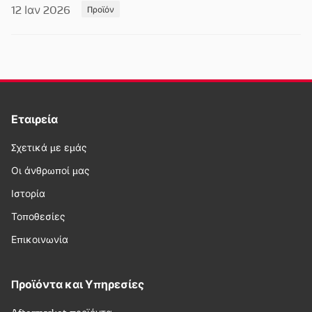
12 Ιαν 2026
Προϊόν
Εταιρεία
Σχετικά με εμάς
Οι άνθρωποί μας
Ιστορία
Τοποθεσίες
Επικοινωνία
Προϊόντα και Υπηρεσίες