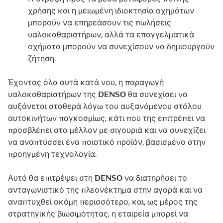
χρήσης και η μειωμένη ιδιοκτησία οχημάτων
μπορούν να επηρεάσουν τις πωλήσεις
υαλοκαθαριστήρων, αλλά τα επαγγελματικά
οχήματα μπορούν να συνεχίσουν να δημιουργούν
ζήτηση.
Έχοντας όλα αυτά κατά νου, η παραγωγή
DENSO
υαλοκαθαριστήρων της
θα συνεχίσει να
αυξάνεται σταθερά λόγω του αυξανόμενου στόλου
αυτοκινήτων παγκοσμίως, κάτι που της επιτρέπει να
προσβλέπει στο μέλλον με σιγουριά και να συνεχίζει
να αναπτύσσει ένα ποιοτικό προϊόν, βασισμένο στην
προηγμένη τεχνολογία.
DENSO
Αυτό θα επιτρέψει στη
να διατηρήσει το
ανταγωνιστικό της πλεονέκτημα στην αγορά και να
αναπτυχθεί ακόμη περισσότερο, και, ως μέρος της
στρατηγικής βιωσιμότητας, η εταιρεία μπορεί να