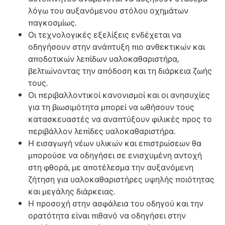
λόγω του αυξανόμενου στόλου οχημάτων
παγκοσμίως.
Οι τεχνολογικές εξελίξεις ενδέχεται να
οδηγήσουν στην ανάπτυξη πιο ανθεκτικών και
αποδοτικών λεπίδων υαλοκαθαριστήρα,
βελτιώνοντας την απόδοση και τη διάρκεια ζωής
τους.
Οι περιβαλλοντικοί κανονισμοί και οι ανησυχίες
για τη βιωσιμότητα μπορεί να ωθήσουν τους
κατασκευαστές να αναπτύξουν φιλικές προς το
περιβάλλον λεπίδες υαλοκαθαριστήρα.
Η εισαγωγή νέων υλικών και επιστρώσεων θα
μπορούσε να οδηγήσει σε ενισχυμένη αντοχή
στη φθορά, με αποτέλεσμα την αυξανόμενη
ζήτηση για υαλοκαθαριστήρες υψηλής ποιότητας
και μεγάλης διάρκειας.
Η προσοχή στην ασφάλεια του οδηγού και την
ορατότητα είναι πιθανό να οδηγήσει στην