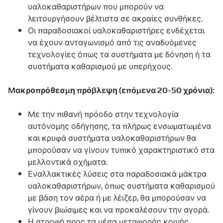
υαλοκαθαριστήρων που μπορούν να
λειτουργήσουν βέλτιστα σε ακραίες συνθήκες.
Οι παραδοσιακοί υαλοκαθαριστήρες ενδέχεται
να έχουν ανταγωνισμό από τις αναδυόμενες
τεχνολογίες όπως τα συστήματα με δόνηση ή τα
συστήματα καθαρισμού με υπερήχους.
Μακροπρόθεσμη πρόβλεψη (επόμενα 20-50 χρόνια):
Με την πιθανή πρόοδο στην τεχνολογία
αυτόνομης οδήγησης, τα πλήρως ενσωματωμένα
και κρυφά συστήματα υαλοκαθαριστήρων θα
μπορούσαν να γίνουν τυπικό χαρακτηριστικό στα
μελλοντικά οχήματα.
Εναλλακτικές λύσεις στα παραδοσιακά μάκτρα
υαλοκαθαριστήρων, όπως συστήματα καθαρισμού
με βάση τον αέρα ή με λέιζερ, θα μπορούσαν να
γίνουν βιώσιμες και να προκαλέσουν την αγορά.
Η στροφή προς τα μέσα μεταφοράς κοινής