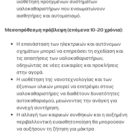
υιοθέτηση προηγμένων συστημάτων
υαλοκαθαριστήρων που ενσωματώνουν
αισθητήρες και αυτοματισμό.
Μεσοπρόθεσμη πρόβλεψη (επόμενα 10-20 χρόνια):
Η επανάσταση των ηλεκτρικών και αυτόνομων
οχημάτων μπορεί να επηρεάσει τη σχεδίαση και
τις απαιτήσεις των υαλοκαθαριστήρων,
οδηγώντας σε νέες ευκαιρίες και προκλήσεις
στην αγορά.
Η υιοθέτηση της νανοτεχνολογίας και των
έξυπνων υλικών μπορεί να επιτρέψει στους
υαλοκαθαριστήρες να διαθέτουν δυνατότητες
αυτοκαθαρισμού, μειώνοντας την ανάγκη για
συνεχή συντήρηση.
Η αλλαγή των καιρικών συνθηκών και η αυξημένη
περιβαλλοντική ευαισθητοποίηση θα μπορούσαν
να αυξήσουν τη ζήτηση για μάκτρα