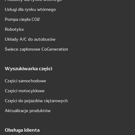
Usługi dla rynku wtórnego
Pompa ciepła CO2
Robotyka
Układy A/C do autobusów
Świece zapłonowe CoGeneration
Wyszukiwarka części
Części samochodowe
Części motocyklowe
Części do pojazdów ciężarowych
Aktualizacje produktów
Obsługa klienta