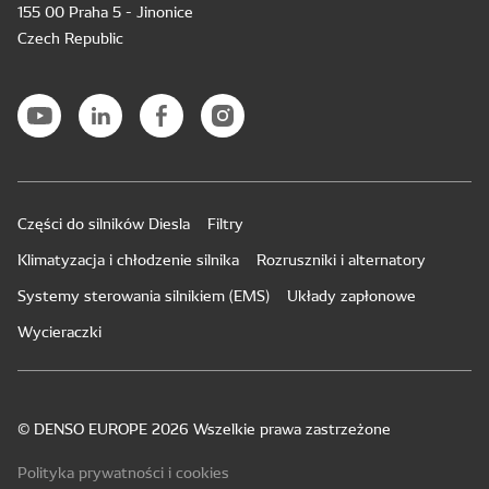
155 00 Praha 5 - Jinonice
Czech Republic
Części do silników Diesla
Filtry
Klimatyzacja i chłodzenie silnika
Rozruszniki i alternatory
Systemy sterowania silnikiem (EMS)
Układy zapłonowe
Wycieraczki
© DENSO EUROPE 2026 Wszelkie prawa zastrzeżone
Polityka prywatności i cookies