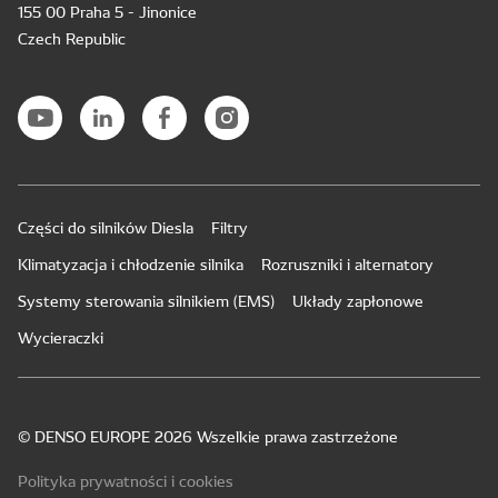
155 00 Praha 5 - Jinonice
Czech Republic
Części do silników Diesla
Filtry
Klimatyzacja i chłodzenie silnika
Rozruszniki i alternatory
Systemy sterowania silnikiem (EMS)
Układy zapłonowe
Wycieraczki
© DENSO EUROPE 2026 Wszelkie prawa zastrzeżone
Polityka prywatności i cookies