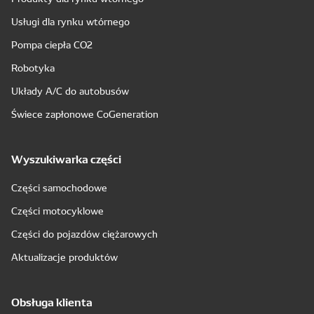
Usługi dla rynku wtórnego
Pompa ciepła CO2
Robotyka
Układy A/C do autobusów
Świece zapłonowe CoGeneration
Wyszukiwarka części
Części samochodowe
Części motocyklowe
Części do pojazdów ciężarowych
Aktualizacje produktów
Obsługa klienta