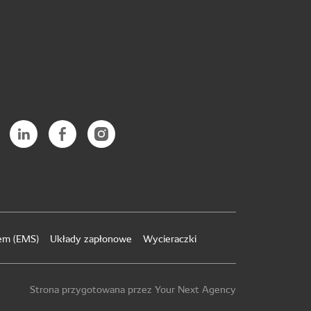
iem (EMS)
Układy zapłonowe
Wycieraczki
Strona przygotowana przez Your Next Agency