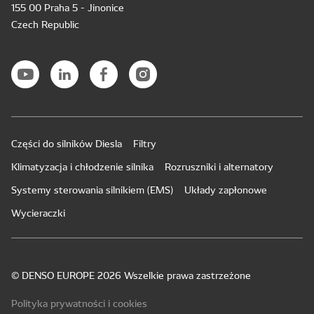
155 00 Praha 5 - Jinonice
Czech Republic
Części do silników Diesla
Filtry
Klimatyzacja i chłodzenie silnika
Rozruszniki i alternatory
Systemy sterowania silnikiem (EMS)
Układy zapłonowe
Wycieraczki
© DENSO EUROPE 2026 Wszelkie prawa zastrzeżone
Polityka prywatności i cookies