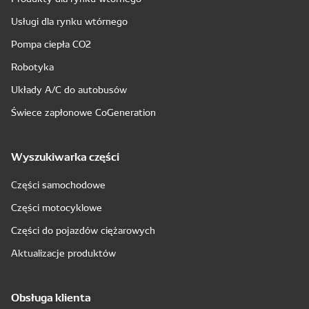
Usługi dla rynku wtórnego
Pompa ciepła CO2
Robotyka
Układy A/C do autobusów
Świece zapłonowe CoGeneration
Wyszukiwarka części
Części samochodowe
Części motocyklowe
Części do pojazdów ciężarowych
Aktualizacje produktów
Obsługa klienta