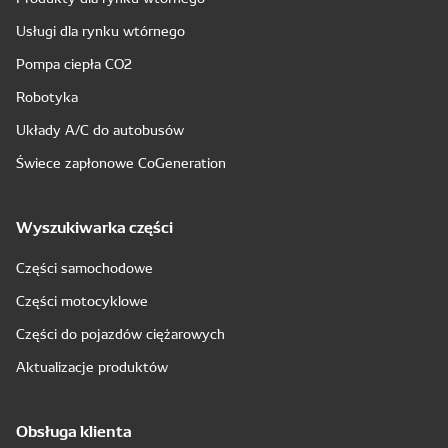
Usługi dla rynku wtórnego
Pompa ciepła CO2
Robotyka
Układy A/C do autobusów
Świece zapłonowe CoGeneration
Wyszukiwarka części
Części samochodowe
Części motocyklowe
Części do pojazdów ciężarowych
Aktualizacje produktów
Obsługa klienta