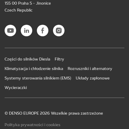
155 00 Praha 5 - Jinonice
Czech Republic
Części do silników Diesla
Filtry
Klimatyzacja i chłodzenie silnika
Rozruszniki i alternatory
Systemy sterowania silnikiem (EMS)
Układy zapłonowe
Wycieraczki
© DENSO EUROPE 2026 Wszelkie prawa zastrzeżone
Polityka prywatności i cookies