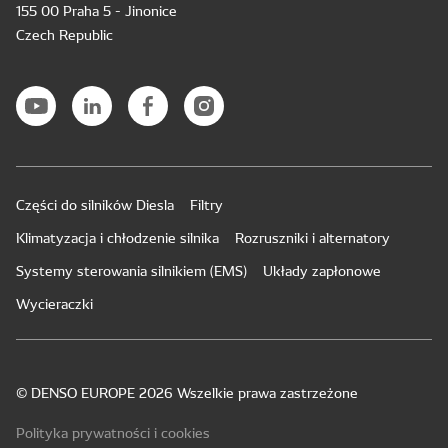
155 00 Praha 5 - Jinonice
Czech Republic
Części do silników Diesla
Filtry
Klimatyzacja i chłodzenie silnika
Rozruszniki i alternatory
Systemy sterowania silnikiem (EMS)
Układy zapłonowe
Wycieraczki
© DENSO EUROPE 2026 Wszelkie prawa zastrzeżone
Polityka prywatności i cookies