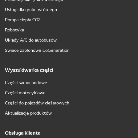
Usługi dla rynku wtórnego
Pompa ciepła CO2
Robotyka
Układy A/C do autobusów
Świece zapłonowe CoGeneration
Wyszukiwarka części
Części samochodowe
Części motocyklowe
Części do pojazdów ciężarowych
Aktualizacje produktów
Obsługa klienta