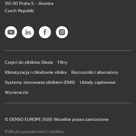
155 00 Praha 5 - Jinonice
Czech Republic
Części do silników Diesla
Filtry
Klimatyzacja i chłodzenie silnika
Rozruszniki i alternatory
Systemy sterowania silnikiem (EMS)
Układy zapłonowe
Wycieraczki
© DENSO EUROPE 2026 Wszelkie prawa zastrzeżone
Polityka prywatności i cookies