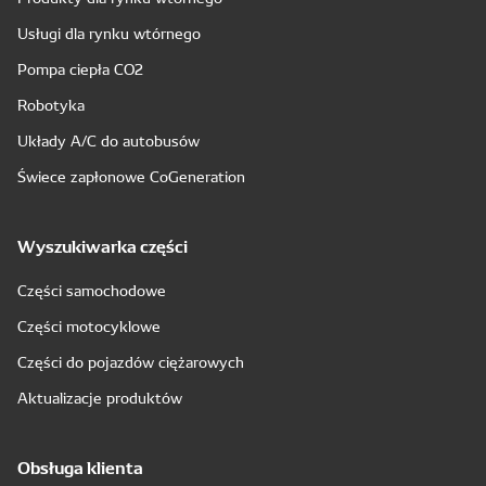
Usługi dla rynku wtórnego
Pompa ciepła CO2
Robotyka
Układy A/C do autobusów
Świece zapłonowe CoGeneration
Wyszukiwarka części
Części samochodowe
Części motocyklowe
Części do pojazdów ciężarowych
Aktualizacje produktów
Obsługa klienta