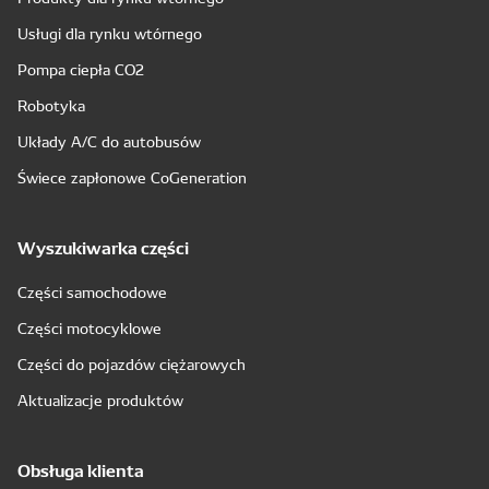
Usługi dla rynku wtórnego
Pompa ciepła CO2
Robotyka
Układy A/C do autobusów
Świece zapłonowe CoGeneration
Wyszukiwarka części
Części samochodowe
Części motocyklowe
Części do pojazdów ciężarowych
Aktualizacje produktów
Obsługa klienta