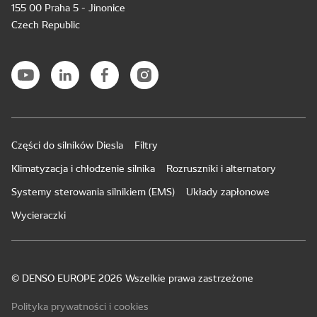
155 00 Praha 5 - Jinonice
Czech Republic
Części do silników Diesla
Filtry
Klimatyzacja i chłodzenie silnika
Rozruszniki i alternatory
Systemy sterowania silnikiem (EMS)
Układy zapłonowe
Wycieraczki
© DENSO EUROPE 2026 Wszelkie prawa zastrzeżone
Polityka prywatności i cookies