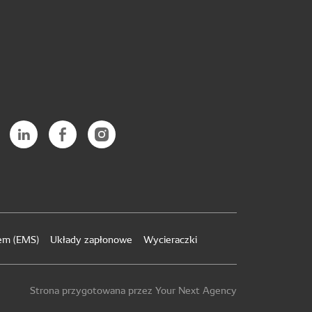
iem (EMS)
Układy zapłonowe
Wycieraczki
Strona przygotowana przez Your Next Agency