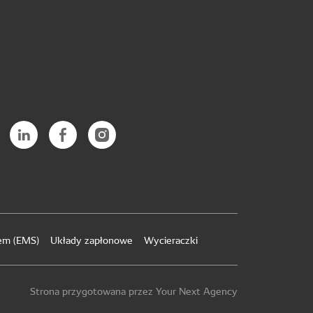
iem (EMS)
Układy zapłonowe
Wycieraczki
Strona przygotowana przez Your Next Agency