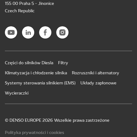
155 00 Praha 5 - Jinonice
Czech Republic
Części do silników Diesla
Filtry
Klimatyzacja i chłodzenie silnika
Rozruszniki i alternatory
Systemy sterowania silnikiem (EMS)
Układy zapłonowe
Wycieraczki
© DENSO EUROPE 2026 Wszelkie prawa zastrzeżone
Polityka prywatności i cookies