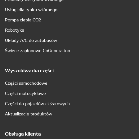
Usługi dla rynku wtórnego
Pompa ciepła CO2
Robotyka
Układy A/C do autobusów
Świece zapłonowe CoGeneration
Wyszukiwarka części
Części samochodowe
Części motocyklowe
Części do pojazdów ciężarowych
Aktualizacje produktów
Obsługa klienta