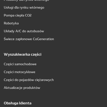
Usługi dla rynku wtórnego
Pompa ciepła CO2
Robotyka
Układy A/C do autobusów
Świece zapłonowe CoGeneration
Wyszukiwarka części
Części samochodowe
Części motocyklowe
Części do pojazdów ciężarowych
Aktualizacje produktów
Obsługa klienta