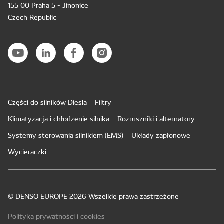
155 00 Praha 5 - Jinonice
Czech Republic
Części do silników Diesla
Filtry
Klimatyzacja i chłodzenie silnika
Rozruszniki i alternatory
Systemy sterowania silnikiem (EMS)
Układy zapłonowe
Wycieraczki
© DENSO EUROPE 2026 Wszelkie prawa zastrzeżone
Polityka prywatności i cookies