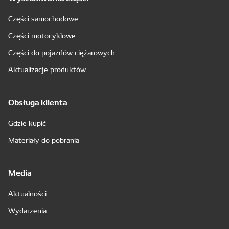
Części samochodowe
Części motocyklowe
Części do pojazdów ciężarowych
Aktualizacje produktów
Obsługa klienta
Gdzie kupić
Materiały do pobrania
Media
Aktualności
Wydarzenia