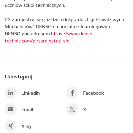
uczniów szkół technicznych.
👉
Zarejestruj się już dziś i dołącz do „Ligi Prawdziwych
Mechaników” DENSO na portalu e-learningowym
DENSO pod adresem
https://www.denso-
technic.com/pl/zarejestruj-sie
.
Udostępnij
LinkedIn
Facebook
Email
X
Xing