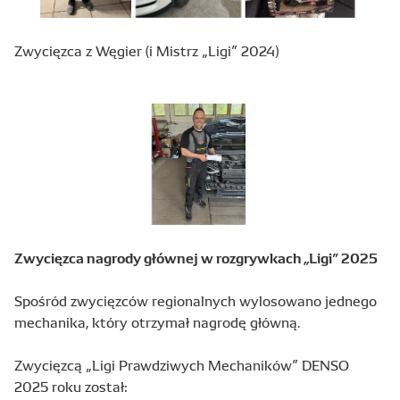
Zwycięzca z Węgier (i Mistrz „Ligi” 2024)
Zwycięzca nagrody głównej w rozgrywkach „Ligi” 2025
Spośród zwycięzców regionalnych wylosowano jednego
mechanika, który otrzymał nagrodę główną.
Zwycięzcą „Ligi Prawdziwych Mechaników” DENSO
2025 roku został: