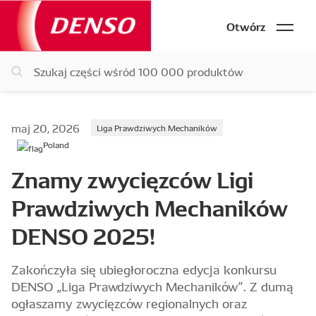
Otwórz
maj 20, 2026
Liga Prawdziwych Mechaników
Poland
Znamy zwycięzców Ligi
Prawdziwych Mechaników
DENSO 2025!
Zakończyła się ubiegłoroczna edycja konkursu
DENSO „Liga Prawdziwych Mechaników”. Z dumą
ogłaszamy zwycięzców regionalnych oraz