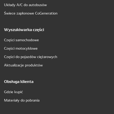
Układy A/C do autobusów
Świece zapłonowe CoGeneration
Wyszukiwarka części
Części samochodowe
Części motocyklowe
Części do pojazdów ciężarowych
Aktualizacje produktów
Obsługa klienta
Gdzie kupić
Materiały do pobrania