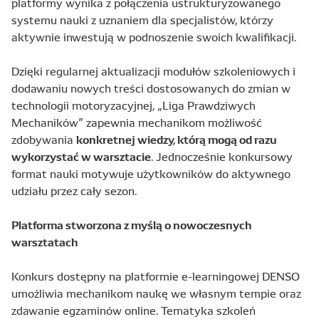
platformy wynika z połączenia ustrukturyzowanego
systemu nauki z uznaniem dla specjalistów, którzy
aktywnie inwestują w podnoszenie swoich kwalifikacji.
Dzięki regularnej aktualizacji modułów szkoleniowych i
dodawaniu nowych treści dostosowanych do zmian w
technologii motoryzacyjnej, „Liga Prawdziwych
Mechaników” zapewnia mechanikom możliwość
konkretnej wiedzy, którą mogą od razu
zdobywania
wykorzystać w warsztacie
. Jednocześnie konkursowy
format nauki motywuje użytkowników do aktywnego
udziału przez cały sezon.
Platforma stworzona z myślą o nowoczesnych
warsztatach
Konkurs dostępny na platformie e-learningowej DENSO
umożliwia mechanikom naukę we własnym tempie oraz
zdawanie egzaminów online. Tematyka szkoleń