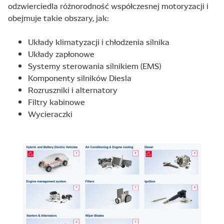
odzwierciedla różnorodność współczesnej motoryzacji i
obejmuje takie obszary, jak:
Układy klimatyzacji i chłodzenia silnika
Układy zapłonowe
Systemy sterowania silnikiem (EMS)
Komponenty silników Diesla
Rozruszniki i alternatory
Filtry kabinowe
Wycieraczki