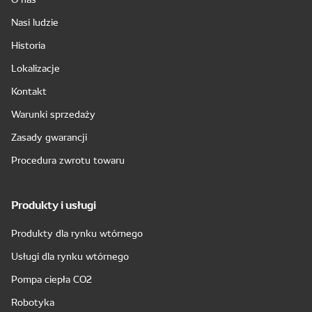
Nasi ludzie
Historia
Lokalizacje
Kontakt
Warunki sprzedaży
Zasady gwarancji
Procedura zwrotu towaru
Produkty i usługi
Produkty dla rynku wtórnego
Usługi dla rynku wtórnego
Pompa ciepła CO2
Robotyka