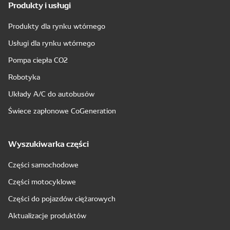
Produkty i usługi
Produkty dla rynku wtórnego
Usługi dla rynku wtórnego
Pompa ciepła CO2
Robotyka
Układy A/C do autobusów
Świece zapłonowe CoGeneration
Wyszukiwarka części
Części samochodowe
Części motocyklowe
Części do pojazdów ciężarowych
Aktualizacje produktów