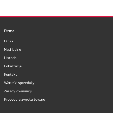
Firma
O nas
Nasi ludzie
Historia
Lokalizacje
Kontakt
Warunki sprzedaży
Zasady gwarancji
Procedura zwrotu towaru