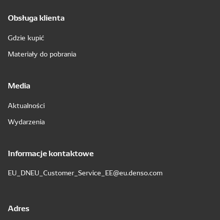
Obsługa klienta
Gdzie kupić
Materiały do pobrania
Media
Aktualności
Wydarzenia
Informacje kontaktowe
EU_DNEU_Customer_Service_EE@eu.denso.com
Adres