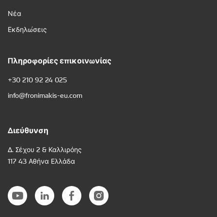
Νέα
Εκδηλώσεις
Πληροφορίες επικοινωνίας
+30 210 92 24 025
info@fronimakis-eu.com
Διεύθυνση
Δ. Σέχου 2 & Καλλιρόης
117 43 Αθήνα Ελλάδα