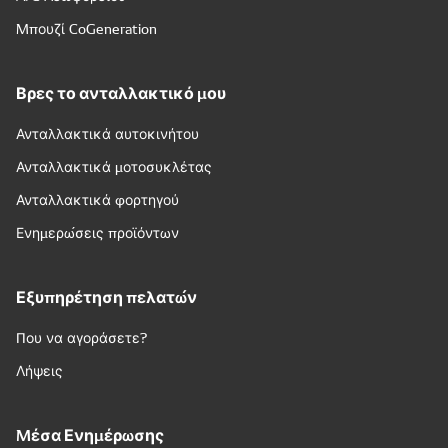
Μπουζί CoGeneration
Βρες το ανταλλακτικό μου
Ανταλλακτικά αυτοκινήτου
Ανταλλακτικά μοτοσυκλέτας
Ανταλλακτικά φορτηγού
Ενημερώσεις προϊόντων
Εξυπηρέτηση πελατών
Που να αγοράσετε?
Λήψεις
Μέσα Ενημέρωσης