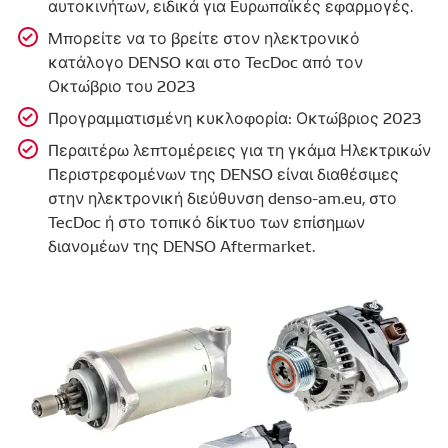
αυτοκινήτων, ειδικά για Eυρωπαϊκές εφαρμογές.
Μπορείτε να το βρείτε στον ηλεκτρονικό
κατάλογο DENSO και στο TecDoc από τον
Οκτώβριο του 2023
Προγραμματισμένη κυκλοφορία: Οκτώβριος 2023
Περαιτέρω λεπτομέρειες για τη γκάμα Ηλεκτρικών
Περιστρεφομένων της DENSO είναι διαθέσιμες
στην ηλεκτρονική διεύθυνση denso-am.eu, στο
TecDoc ή στο τοπικό δίκτυο των επίσημων
διανομέων της DENSO Aftermarket.