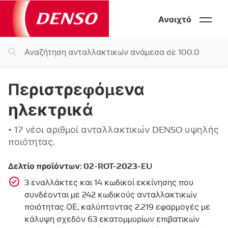
Ανοιχτό
Περιστρεφόμενα
ηλεκτρικά
• 17 νέοι αριθμοί ανταλλακτικών DENSO υψηλής
ποιότητας.
Δελτίο προϊόντων: 02-ROT-2023-EU
3 εναλλάκτες και 14 κωδικοί εκκίνησης που
συνδέονται με 242 κωδικούς ανταλλακτικών
ποιότητας ΟΕ, καλύπτοντας 2.219 εφαρμογές με
κάλυψη σχεδόν 63 εκατομμυρίων επιβατικών