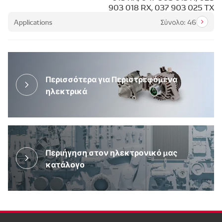
903 018 RX, 037 903 025 TX
Applications
Σύνολο: 46
Περισσότερα για Περιστρεφόμενα
ηλεκτρικά
Περιήγηση στον ηλεκτρονικό μας
κατάλογο