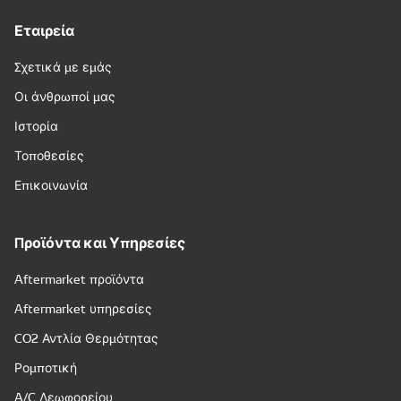
Εταιρεία
Σχετικά με εμάς
Οι άνθρωποί μας
Ιστορία
Τοποθεσίες
Επικοινωνία
Προϊόντα και Υπηρεσίες
Aftermarket προϊόντα
Aftermarket υπηρεσίες
CO2 Αντλία Θερμότητας
Ρομποτική
A/C Λεωφορείου