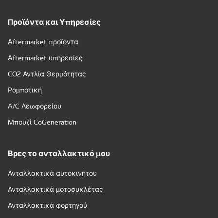
Προϊόντα και Υπηρεσίες
Aftermarket προϊόντα
Aftermarket υπηρεσίες
CO2 Αντλία Θερμότητας
Ρομποτική
A/C Λεωφορείου
Μπουζί CoGeneration
Βρες το ανταλλακτικό μου
Ανταλλακτικά αυτοκινήτου
Ανταλλακτικά μοτοσυκλέτας
Ανταλλακτικά φορτηγού