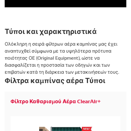
Τύποι και χαρακτηριστικά
Ολόκληρη η σειρά φίλτρων αέρα καμπίνας μας έχει
αναπτυχθεί σύμφωνα με τα υψηλότερα πρότυπα
ποιότητας ΟΕ (Original Equipment), ώστε να
διασφαλίζεται η προστασία των οδηγών και των
επιβατών κατά τη διάρκεια των μετακινήσεών τους.
Φίλτρα καμπίνας αέρα Τύποι
Φίλτρο Καθαρισμού Αέρα ClearAir+