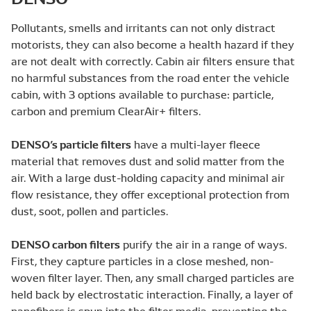
Pollutants, smells and irritants can not only distract
motorists, they can also become a health hazard if they
are not dealt with correctly. Cabin air filters ensure that
no harmful substances from the road enter the vehicle
cabin, with 3 options available to purchase: particle,
carbon and premium ClearAir+ filters.
DENSO’s particle filters
have a multi-layer fleece
material that removes dust and solid matter from the
air. With a large dust-holding capacity and minimal air
flow resistance, they offer exceptional protection from
dust, soot, pollen and particles.
DENSO carbon filters
purify the air in a range of ways.
First, they capture particles in a close meshed, non-
woven filter layer. Then, any small charged particles are
held back by electrostatic interaction. Finally, a layer of
nanofibers is spun into the filter media, preventing the