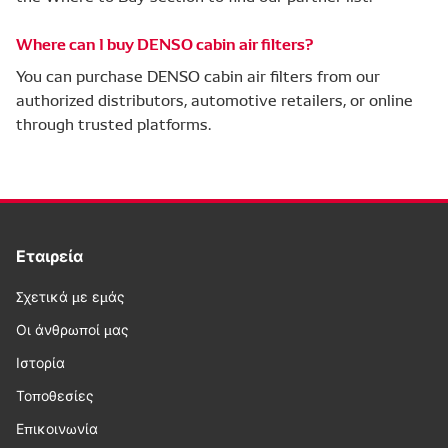
Where can I buy DENSO cabin air filters?
You can purchase DENSO cabin air filters from our
authorized distributors, automotive retailers, or online
through trusted platforms.
Εταιρεία
Σχετικά με εμάς
Οι άνθρωποί μας
Ιστορία
Τοποθεσίες
Επικοινωνία