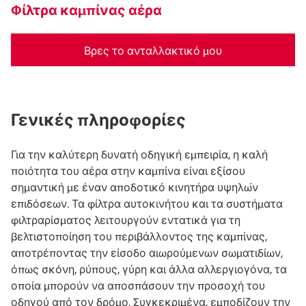
Φίλτρα καμπίνας αέρα
Βρες το ανταλλακτικό μου
Γενικές πληροφορίες
Για την καλύτερη δυνατή οδηγική εμπειρία, η καλή
ποιότητα του αέρα στην καμπίνα είναι εξίσου
σημαντική με έναν αποδοτικό κινητήρα υψηλών
επιδόσεων. Τα φίλτρα αυτοκινήτου και τα συστήματα
φιλτραρίσματος λειτουργούν εντατικά για τη
βελτιστοποίηση του περιβάλλοντος της καμπίνας,
αποτρέποντας την είσοδο αιωρούμενων σωματιδίων,
όπως σκόνη, ρύπους, γύρη και άλλα αλλεργιογόνα, τα
οποία μπορούν να αποσπάσουν την προσοχή του
οδηγού από τον δρόμο. Συγκεκριμένα, εμποδίζουν την