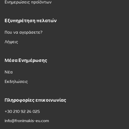
Ενημερώσεις προϊόντων
Εξυπηρέτηση πελατών
Που να αγοράσετε?
Λήψεις
Μέσα Ενημέρωσης
Νέα
Εκδηλώσεις
Πληροφορίες επικοινωνίας
+30 210 92 24 025
info@fronimakis-eu.com