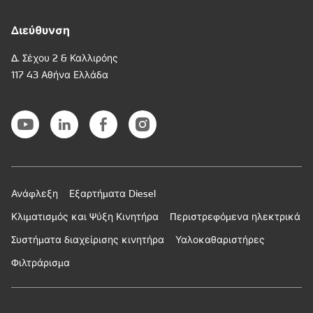
Διεύθυνση
Δ. Σέχου 2 & Καλλιρόης
117 43 Αθήνα Ελλάδα
Ανάφλεξη
Εξαρτήματα Diesel
Κλιματισμός και Ψύξη Κινητήρα
Περιστρεφόμενα ηλεκτρικά
Συστήματα διαχείρισης κινητήρα
Υαλοκαθαριστήρες
Φιλτράρισμα