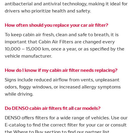
antibacterial and antiviral technology, making it ideal for
drivers who prioritize health and safety.
How often should you replace your car air filter?
To keep cabin air fresh, clean and safe to breath, it is
important that Cabin Air Filters are changed every
10,000 – 15,000 km, once a year, or as specified by the
vehicle manufacturer.
How do I know if my cabin air filter needs replacing?
Signs include reduced airflow from vents, unpleasant
odors, foggy windows, or increased allergy symptoms
while driving.
Do DENSO cabin air filters fit all car models?
DENSO offers filters for a wide range of vehicles. Use our
E-catalog to find the correct filter for your car or consult
the Where to Buy section to find our partner list.