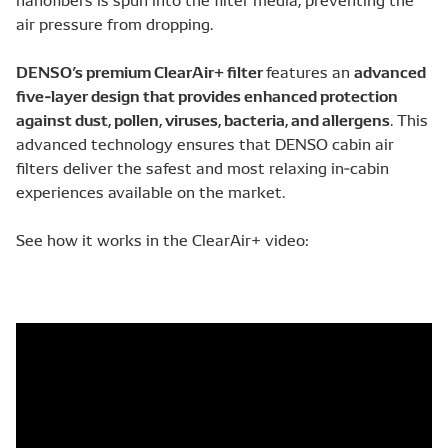
air pressure from dropping.
DENSO’s premium ClearAir+ filter
advanced
features an
five‑layer design that provides enhanced protection
against dust, pollen, viruses, bacteria, and allergens
. This
advanced technology ensures that DENSO cabin air
filters deliver the safest and most relaxing in‑cabin
experiences available on the market.
See how it works in the ClearAir+ video: