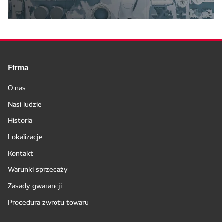
Firma
O nas
Nasi ludzie
Historia
Lokalizacje
Kontakt
Warunki sprzedaży
Zasady gwarancji
Procedura zwrotu towaru