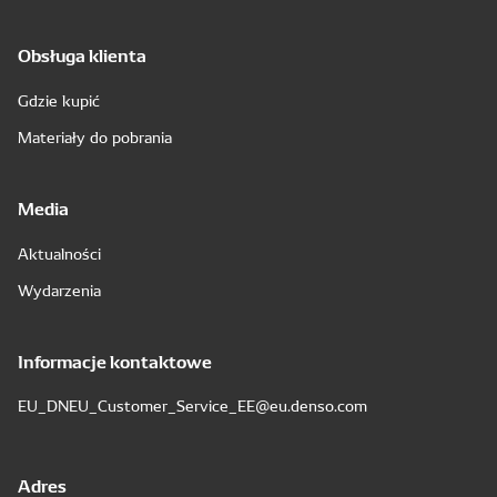
Obsługa klienta
Gdzie kupić
Materiały do pobrania
Media
Aktualności
Wydarzenia
Informacje kontaktowe
EU_DNEU_Customer_Service_EE@eu.denso.com
Adres