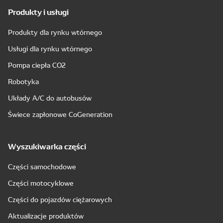
Produkty i usługi
Produkty dla rynku wtórnego
Usługi dla rynku wtórnego
Pompa ciepła CO2
Robotyka
Układy A/C do autobusów
Świece zapłonowe CoGeneration
Wyszukiwarka części
Części samochodowe
Części motocyklowe
Części do pojazdów ciężarowych
Aktualizacje produktów