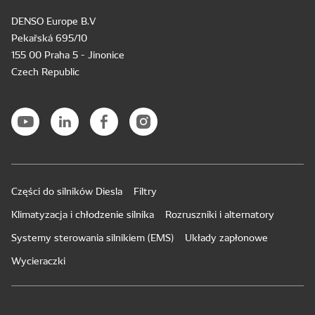
DENSO Europe B.V
Pekařská 695/10
155 00 Praha 5 - Jinonice
Czech Republic
Części do silników Diesla
Filtry
Klimatyzacja i chłodzenie silnika
Rozruszniki i alternatory
Systemy sterowania silnikiem (EMS)
Układy zapłonowe
Wycieraczki