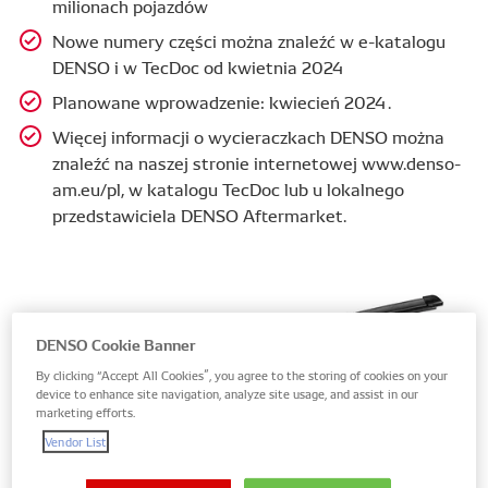
milionach pojazdów
Nowe numery części można znaleźć w e-katalogu
DENSO i w TecDoc od kwietnia 2024
Planowane wprowadzenie: kwiecień 2024 .
Więcej informacji o wycieraczkach DENSO można
znaleźć na naszej stronie internetowej www.denso-
am.eu/pl, w katalogu TecDoc lub u lokalnego
przedstawiciela DENSO Aftermarket.
DENSO Cookie Banner
By clicking “Accept All Cookies”, you agree to the storing of cookies on your
device to enhance site navigation, analyze site usage, and assist in our
marketing efforts.
Vendor List