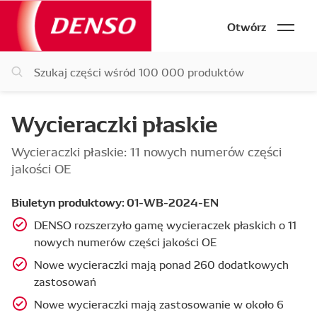
Otwórz
Wycieraczki płaskie
Wycieraczki płaskie: 11 nowych numerów części
jakości OE
Biuletyn produktowy: 01-WB-2024-EN
DENSO rozszerzyło gamę wycieraczek płaskich o 11
nowych numerów części jakości OE
Nowe wycieraczki mają ponad 260 dodatkowych
zastosowań
Nowe wycieraczki mają zastosowanie w około 6