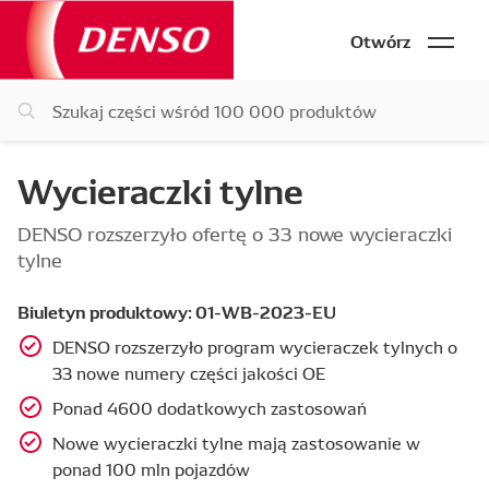
Otwórz
Wycieraczki tylne
DENSO rozszerzyło ofertę o 33 nowe wycieraczki
tylne
Biuletyn produktowy: 01-WB-2023-EU
DENSO rozszerzyło program wycieraczek tylnych o
33 nowe numery części jakości OE
Ponad 4600 dodatkowych zastosowań
Nowe wycieraczki tylne mają zastosowanie w
ponad 100 mln pojazdów