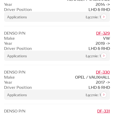
Year
2014 ->
Driver Position
LHD & RHD
Applications
Łącznie: 1
DENSO P/N
DF-329
Make
VW
Year
2019 ->
Driver Position
LHD & RHD
Applications
Łącznie: 1
DENSO P/N
DF-330
Make
OPEL / VAUXHALL
Year
2017 ->
Driver Position
LHD & RHD
Applications
Łącznie: 1
DENSO P/N
DF-331