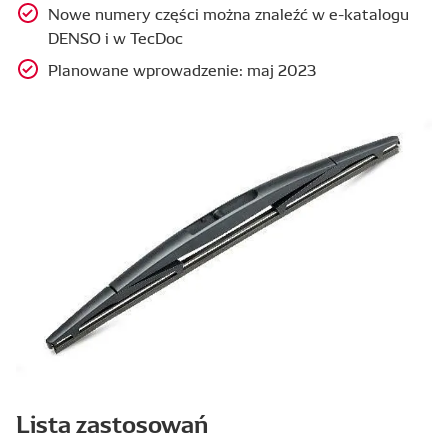
Nowe numery części można znaleźć w e-katalogu
DENSO i w TecDoc
Planowane wprowadzenie: maj 2023
Lista zastosowań