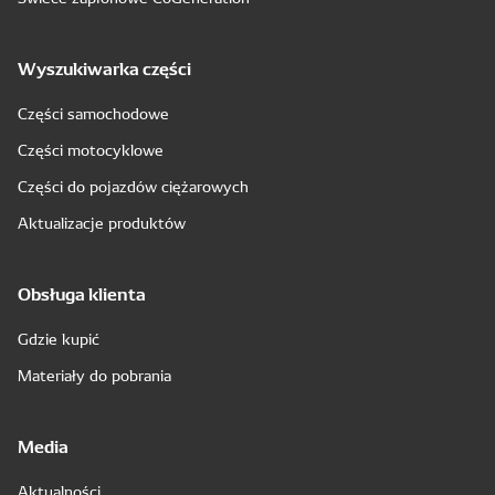
Wyszukiwarka części
Części samochodowe
Części motocyklowe
Części do pojazdów ciężarowych
Aktualizacje produktów
Obsługa klienta
Gdzie kupić
Materiały do pobrania
Media
Aktualności