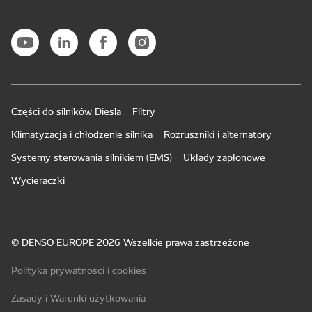
Części do silników Diesla
Filtry
Klimatyzacja i chłodzenie silnika
Rozruszniki i alternatory
Systemy sterowania silnikiem (EMS)
Układy zapłonowe
Wycieraczki
© DENSO EUROPE 2026 Wszelkie prawa zastrzeżone
Polityka prywatności i cookies
Zasady i Warunki użytkowania