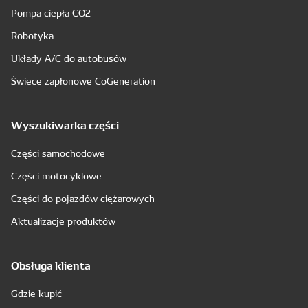
Pompa ciepła CO2
Robotyka
Układy A/C do autobusów
Świece zapłonowe CoGeneration
Wyszukiwarka części
Części samochodowe
Części motocyklowe
Części do pojazdów ciężarowych
Aktualizacje produktów
Obsługa klienta
Gdzie kupić