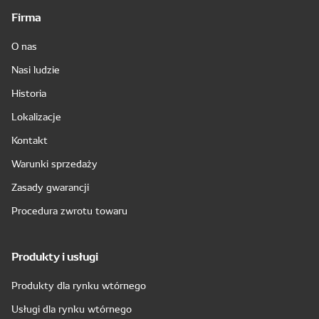
Firma
O nas
Nasi ludzie
Historia
Lokalizacje
Kontakt
Warunki sprzedaży
Zasady gwarancji
Procedura zwrotu towaru
Produkty i usługi
Produkty dla rynku wtórnego
Usługi dla rynku wtórnego