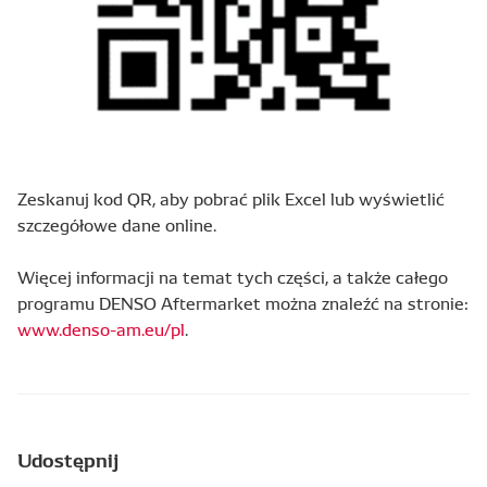
Zeskanuj kod QR, aby pobrać plik Excel lub wyświetlić
szczegółowe dane online.
Więcej informacji na temat tych części, a także całego
programu DENSO Aftermarket można znaleźć na stronie:
www.denso-am.eu/pl
.
Udostępnij