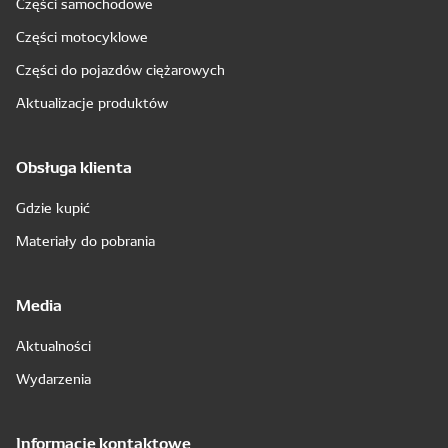
Części samochodowe
Części motocyklowe
Części do pojazdów ciężarowych
Aktualizacje produktów
Obsługa klienta
Gdzie kupić
Materiały do pobrania
Media
Aktualności
Wydarzenia
Informacje kontaktowe