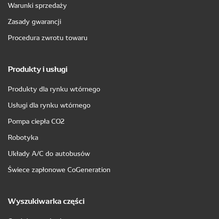
Warunki sprzedaży
Zasady gwarancji
Procedura zwrotu towaru
Produkty i usługi
Produkty dla rynku wtórnego
Usługi dla rynku wtórnego
Pompa ciepła CO2
Robotyka
Układy A/C do autobusów
Świece zapłonowe CoGeneration
Wyszukiwarka części