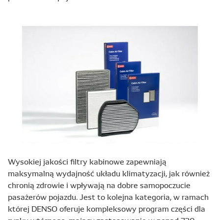
Wysokiej jakości filtry kabinowe zapewniają
maksymalną wydajność układu klimatyzacji, jak również
chronią zdrowie i wpływają na dobre samopoczucie
pasażerów pojazdu. Jest to kolejna kategoria, w ramach
której DENSO oferuje kompleksowy program części dla