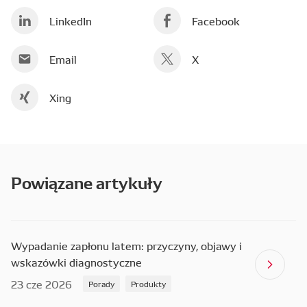
LinkedIn
Facebook
Email
X
Xing
Powiązane artykuły
Wypadanie zapłonu latem: przyczyny, objawy i
wskazówki diagnostyczne
23 cze 2026
Porady
Produkty