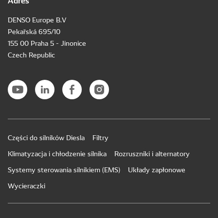
DENSO Europe B.V
Pekařská 695/10
155 00 Praha 5 - Jinonice
Czech Republic
Części do silników Diesla
Filtry
Klimatyzacja i chłodzenie silnika
Rozruszniki i alternatory
Systemy sterowania silnikiem (EMS)
Układy zapłonowe
Wycieraczki