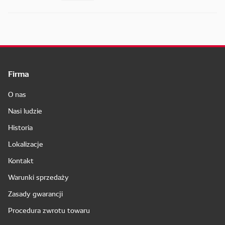
Firma
O nas
Nasi ludzie
Historia
Lokalizacje
Kontakt
Warunki sprzedaży
Zasady gwarancji
Procedura zwrotu towaru