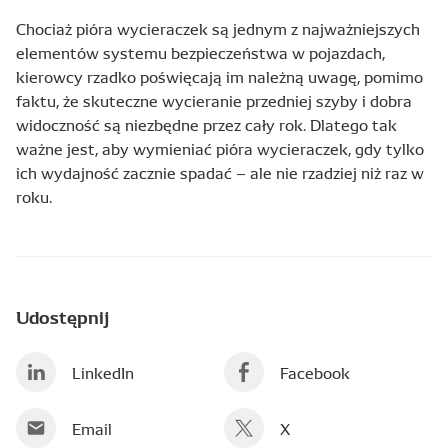
Chociaż pióra wycieraczek są jednym z najważniejszych
elementów systemu bezpieczeństwa w pojazdach,
kierowcy rzadko poświęcają im należną uwagę, pomimo
faktu, że skuteczne wycieranie przedniej szyby i dobra
widoczność są niezbędne przez cały rok. Dlatego tak
ważne jest, aby wymieniać pióra wycieraczek, gdy tylko
ich wydajność zacznie spadać – ale nie rzadziej niż raz w
roku.
Udostępnij
LinkedIn
Facebook
Email
X