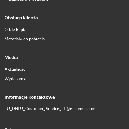
Obsługa klienta
Gdzie kupić
Materiały do pobrania
Media
Aktualności
Wydarzenia
Informacje kontaktowe
EU_DNEU_Customer_Service_EE@eu.denso.com
Adres