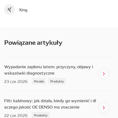
Xing
Powiązane artykuły
Wypadanie zapłonu latem: przyczyny, objawy i
wskazówki diagnostyczne
23 cze 2026
Porady
Produkty
Filtr kabinowy: jak działa, kiedy go wymienić i dl
aczego jakość OE DENSO ma znaczenie
22 cze 2026
Produkty