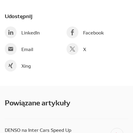
Udostępnij
LinkedIn
Facebook
Email
X
Xing
Powiązane artykuły
DENSO na Inter Cars Speed Up