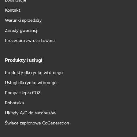
Kontakt
Warunki sprzedaży
Zasady gwarancji
Procedura zwrotu towaru
Produkty i usługi
Produkty dla rynku wtórnego
Usługi dla rynku wtórnego
Pompa ciepła CO2
Robotyka
Układy A/C do autobusów
Świece zapłonowe CoGeneration