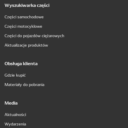
Wyszukiwarka części
Części samochodowe
Części motocyklowe
Części do pojazdów ciężarowych
Aktualizacje produktów
Obsługa klienta
Gdzie kupić
Materiały do pobrania
Media
Aktualności
Wydarzenia