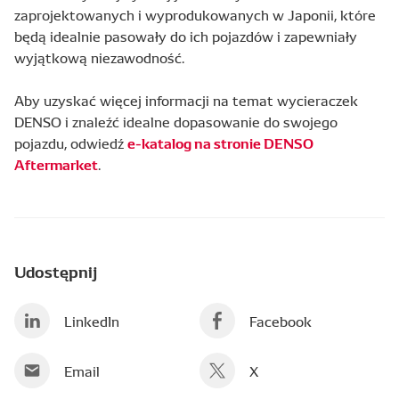
zaprojektowanych i wyprodukowanych w Japonii, które
będą idealnie pasowały do ich pojazdów i zapewniały
wyjątkową niezawodność.
Aby uzyskać więcej informacji na temat wycieraczek
DENSO i znaleźć idealne dopasowanie do swojego
e-katalog na stronie DENSO
pojazdu, odwiedź
Aftermarket
.
Udostępnij
LinkedIn
Facebook
Email
X