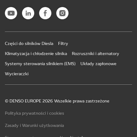
Części do silników Diesla
Filtry
Klimatyzacja i chłodzenie silnika
Rozruszniki i alternatory
Systemy sterowania silnikiem (EMS)
Układy zapłonowe
Wycieraczki
© DENSO EUROPE 2026 Wszelkie prawa zastrzeżone
Polityka prywatności i cookies
Zasady i Warunki użytkowania