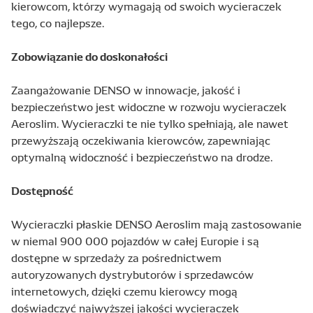
kierowcom, którzy wymagają od swoich wycieraczek
tego, co najlepsze.
Zobowiązanie do doskonałości
Zaangażowanie DENSO w innowacje, jakość i
bezpieczeństwo jest widoczne w rozwoju wycieraczek
Aeroslim. Wycieraczki te nie tylko spełniają, ale nawet
przewyższają oczekiwania kierowców, zapewniając
optymalną widoczność i bezpieczeństwo na drodze.
Dostępność
Wycieraczki płaskie DENSO Aeroslim mają zastosowanie
w niemal 900 000 pojazdów w całej Europie i są
dostępne w sprzedaży za pośrednictwem
autoryzowanych dystrybutorów i sprzedawców
internetowych, dzięki czemu kierowcy mogą
doświadczyć najwyższej jakości wycieraczek