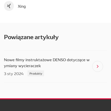
Xing
Powiązane artykuły
Nowe filmy instruktażowe DENSO dotyczące w
ymiany wycieraczek
3 sty 2024
Produkty