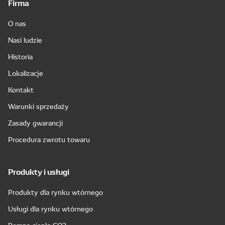
Firma
O nas
Nasi ludzie
Historia
Lokalizacje
Kontakt
Warunki sprzedaży
Zasady gwarancji
Procedura zwrotu towaru
Produkty i usługi
Produkty dla rynku wtórnego
Usługi dla rynku wtórnego