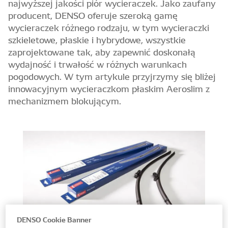
najwyższej jakości piór wycieraczek. Jako zaufany
producent, DENSO oferuje szeroką gamę
wycieraczek różnego rodzaju, w tym wycieraczki
szkieletowe, płaskie i hybrydowe, wszystkie
zaprojektowane tak, aby zapewnić doskonałą
wydajność i trwałość w różnych warunkach
pogodowych. W tym artykule przyjrzymy się bliżej
innowacyjnym wycieraczkom płaskim Aeroslim z
mechanizmem blokującym.
DENSO Cookie Banner