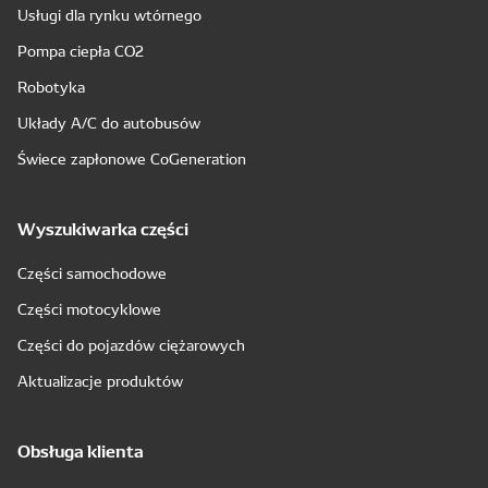
Usługi dla rynku wtórnego
Pompa ciepła CO2
Robotyka
Układy A/C do autobusów
Świece zapłonowe CoGeneration
Wyszukiwarka części
Części samochodowe
Części motocyklowe
Części do pojazdów ciężarowych
Aktualizacje produktów
Obsługa klienta