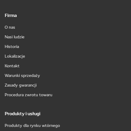
Firma
O nas
Nasi ludzie
Historia
Lokalizacje
Kontakt
Warunki sprzedaży
Zasady gwarancji
Procedura zwrotu towaru
Produkty i usługi
Produkty dla rynku wtórnego