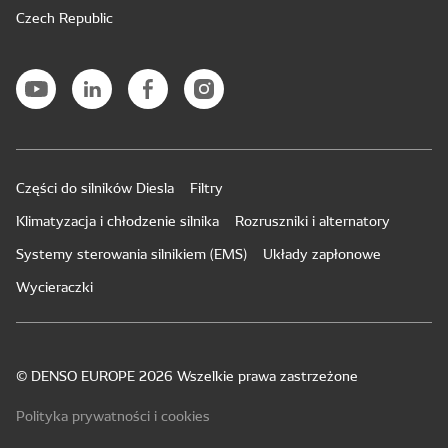
Czech Republic
Części do silników Diesla
Filtry
Klimatyzacja i chłodzenie silnika
Rozruszniki i alternatory
Systemy sterowania silnikiem (EMS)
Układy zapłonowe
Wycieraczki
© DENSO EUROPE 2026 Wszelkie prawa zastrzeżone
Polityka prywatności i cookies