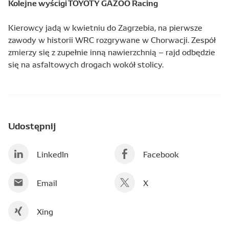
Kolejne wyścigi TOYOTY GAZOO Racing
Kierowcy jadą w kwietniu do Zagrzebia, na pierwsze
zawody w historii WRC rozgrywane w Chorwacji. Zespół
zmierzy się z zupełnie inną nawierzchnią – rajd odbędzie
się na asfaltowych drogach wokół stolicy.
Udostępnij
LinkedIn
Facebook
Email
X
Xing